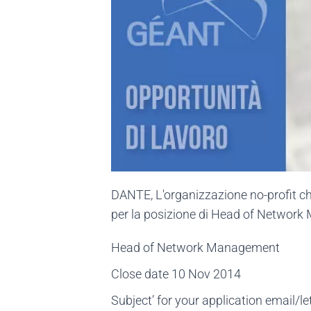
DANTE, L'organizzazione no-profit ch
per la posizione di Head of Network 
Head of Network Management
Close date 10 Nov 2014
Subject’ for your application email/le