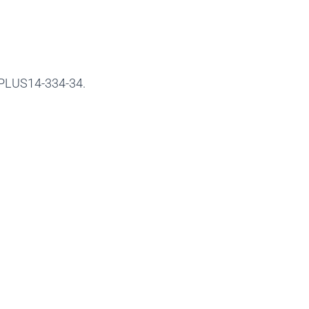
3PLUS14-334-34.