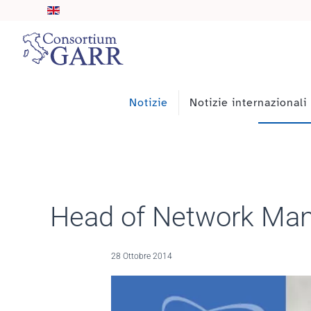
Skip to main content
Notizie
Notizie internazionali
Head of Network Man
28 Ottobre 2014