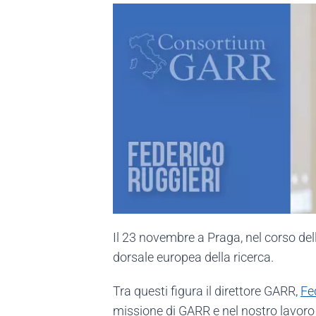
Il 23 novembre a Praga, nel corso del
dorsale europea della ricerca.
Tra questi figura il direttore GARR,
Fe
missione di GARR e nel nostro lavoro di