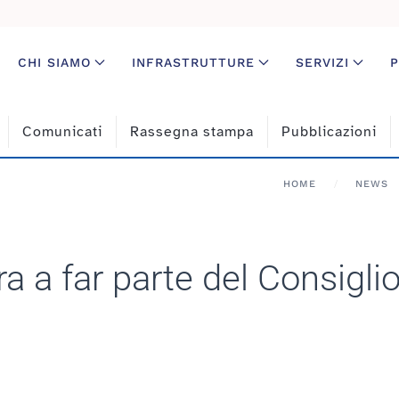
CHI SIAMO
INFRASTRUTTURE
SERVIZI
P
Comunicati
Rassegna stampa
Pubblicazioni
HOME
NEWS
a a far parte del Consiglio 