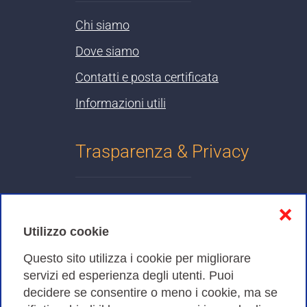
Chi siamo
Dove siamo
Contatti e posta certificata
Informazioni utili
Trasparenza & Privacy
Informativa sulla privacy
❌
Cookies Policy
Utilizzo cookie
Amministrazione trasparente
Questo sito utilizza i cookie per migliorare
servizi ed esperienza degli utenti. Puoi
Bandi di Gara
decidere se consentire o meno i cookie, ma se