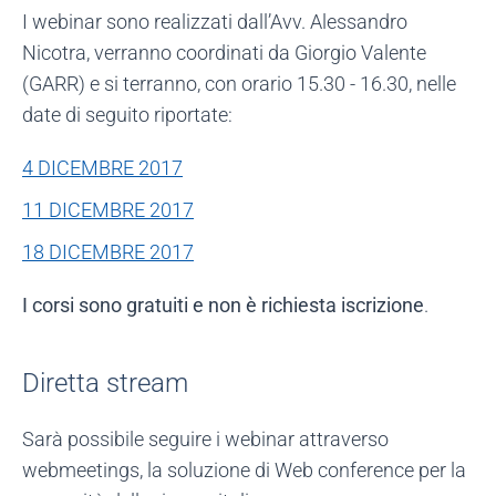
I webinar sono realizzati dall’Avv. Alessandro
Nicotra, verranno coordinati da Giorgio Valente
(GARR) e si terranno, con orario 15.30 - 16.30, nelle
date di seguito riportate:
4 DICEMBRE 2017
11 DICEMBRE 2017
18 DICEMBRE 2017
I corsi sono gratuiti e non è richiesta iscrizione
.
Diretta stream
Sarà possibile seguire i webinar attraverso
webmeetings, la soluzione di Web conference per la