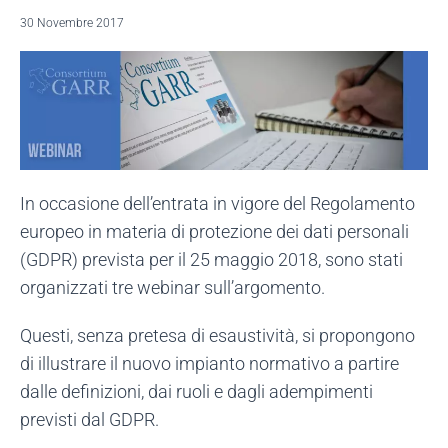
30 Novembre 2017
In occasione dell’entrata in vigore del Regolamento
europeo in materia di protezione dei dati personali
(GDPR) prevista per il 25 maggio 2018, sono stati
organizzati tre webinar sull’argomento.
Questi, senza pretesa di esaustività, si propongono
di illustrare il nuovo impianto normativo a partire
dalle definizioni, dai ruoli e dagli adempimenti
previsti dal GDPR.