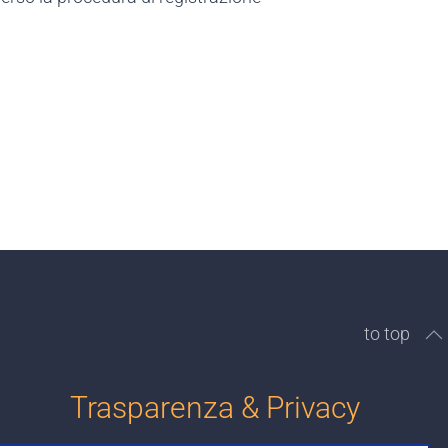
to top
Trasparenza & Privacy