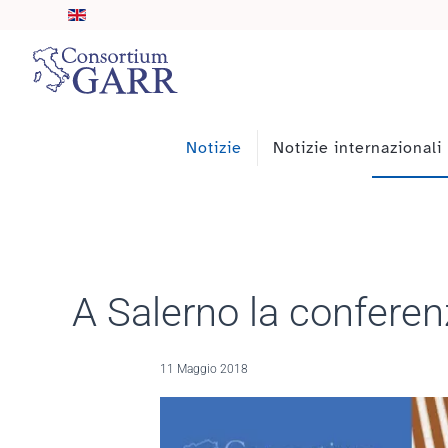
Skip to main content
Notizie
Notizie internazionali
A Salerno la conferen
11 Maggio 2018