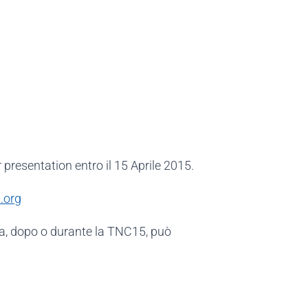
r presentation entro il 15 Aprile 2015.
.org
a, dopo o durante la TNC15, può