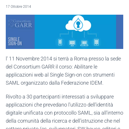
17 Ottobre 2014
l' 11 Novembre 2014 si terrà a Roma presso la sede
del Consortium GARR il corso: Abilitare le
applicazioni web al Single Sign-on con strumenti
SAML organizzato dalla Federazione IDEM.
Rivolto a 30 partecipanti interessati a sviluppare
applicazioni che prevedano l'utilizzo dell'identità
digitale unificata con protocollo SAML, sia all'interno
della comunità della ricerca e dell'istruzione che nel
settore privato (es. sviluppatori, SW house, editori e