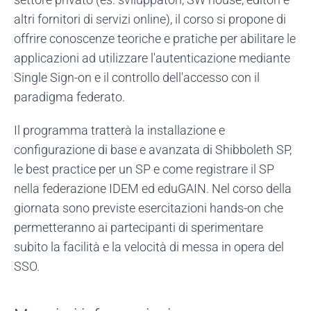
altri fornitori di servizi online), il corso si propone di
offrire conoscenze teoriche e pratiche per abilitare le
applicazioni ad utilizzare l'autenticazione mediante
Single Sign-on e il controllo dell'accesso con il
paradigma federato.
Il programma tratterà la installazione e
configurazione di base e avanzata di Shibboleth SP,
le best practice per un SP e come registrare il SP
nella federazione IDEM ed eduGAIN. Nel corso della
giornata sono previste esercitazioni hands-on che
permetteranno ai partecipanti di sperimentare
subito la facilità e la velocità di messa in opera del
SSO.