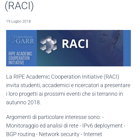
(RACI)
19 Luglio 2018
La RIPE Academic Cooperation Initiative (RACI)
invita studenti, accademici e ricercatori a presentare
i loro progetti ai prossimi eventi che si terranno in
autunno 2018.
Argomenti di particolare interesse sono: -
Monitoraggio ed analisi di rete - IPv6 deployment -
BGP routing - Network security - Internet