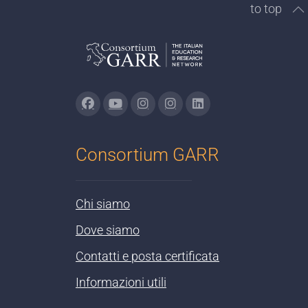
to top
Consortium GARR
Chi siamo
Dove siamo
Contatti e posta certificata
Informazioni utili