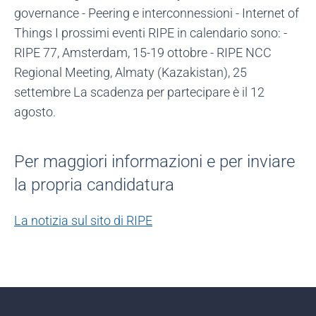
governance - Peering e interconnessioni - Internet of
Things I prossimi eventi RIPE in calendario sono: -
RIPE 77, Amsterdam, 15-19 ottobre - RIPE NCC
Regional Meeting, Almaty (Kazakistan), 25
settembre La scadenza per partecipare è il 12
agosto.
Per maggiori informazioni e per inviare
la propria candidatura
La notizia sul sito di RIPE