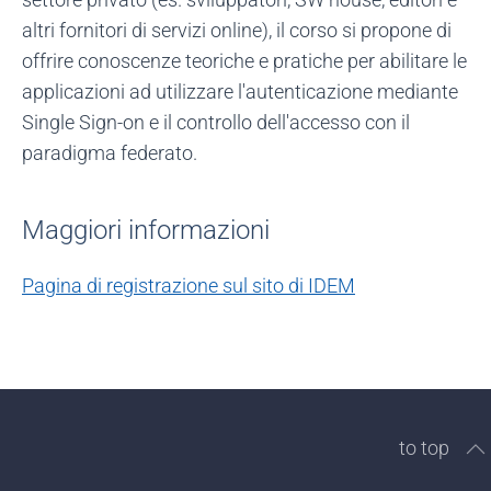
altri fornitori di servizi online), il corso si propone di
offrire conoscenze teoriche e pratiche per abilitare le
applicazioni ad utilizzare l'autenticazione mediante
Single Sign-on e il controllo dell'accesso con il
paradigma federato.
Maggiori informazioni
Pagina di registrazione sul sito di IDEM
to top