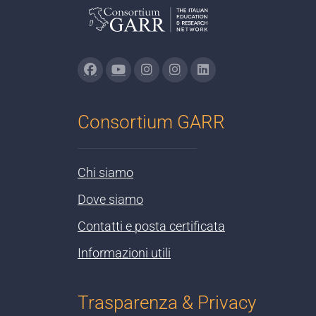
Consortium GARR
Chi siamo
Dove siamo
Contatti e posta certificata
Informazioni utili
Trasparenza & Privacy