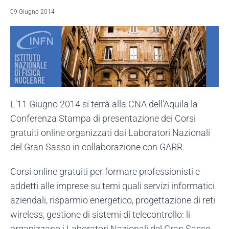
09 Giugno 2014
L'11 Giugno 2014 si terrà alla CNA dell'Aquila la
Conferenza Stampa di presentazione dei Corsi
gratuiti online organizzati dai Laboratori Nazionali
del Gran Sasso in collaborazione con GARR.
Corsi online gratuiti per formare professionisti e
addetti alle imprese su temi quali servizi informatici
aziendali, risparmio energetico, progettazione di reti
wireless, gestione di sistemi di telecontrollo: li
organizzano i Laboratori Nazionali del Gran Sasso