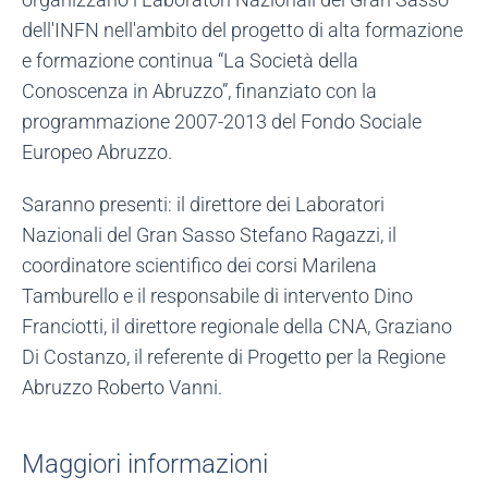
dell'INFN nell'ambito del progetto di alta formazione
e formazione continua “La Società della
Conoscenza in Abruzzo”, finanziato con la
programmazione 2007-2013 del Fondo Sociale
Europeo Abruzzo.
Saranno presenti: il direttore dei Laboratori
Nazionali del Gran Sasso Stefano Ragazzi, il
coordinatore scientifico dei corsi Marilena
Tamburello e il responsabile di intervento Dino
Franciotti, il direttore regionale della CNA, Graziano
Di Costanzo, il referente di Progetto per la Regione
Abruzzo Roberto Vanni.
Maggiori informazioni