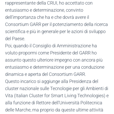
rappresentante della CRUI, ho accettato con
entusiasmo e determinazione, convinto
dell’importanza che ha e che dovrà avere il
Consortium GARR per il potenziamento della ricerca
scientifica e più in generale per le azioni di sviluppo
del Paese.
Poi, quando il Consiglio di Amministrazione ha
voluto propormi come Presidente del GARR ho
assunto questo ulteriore impegno con ancora più
entusiasmo e determinazione per una conduzione
dinamica e aperta del Consortium GARR.
Questo incarico si aggiunge alla Presidenza del
cluster nazionale sulle Tecnologie per gli Ambienti di
Vita (Italian Cluster for Smart Living Technologies) e
alla funzione di Rettore dell’Università Politecnica
delle Marche, ma proprio da queste ultime attività