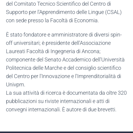
del Comitato Tecnico Scientifico del Centro di
Supporto per l'Apprendimento delle Lingue (CSAL)
con sede presso la Facoltà di Economia.
È stato fondatore e amministratore di diversi spin-
off universitari; è presidente dell'Associazione
Laureati Facoltà di Ingegneria di Ancona;
componente del Senato Accademico dell'Università
Politecnica delle Marche e del consiglio scientifico
del Centro per l'Innovazione e l'Imprenditorialità di
Univpm.
La sua attività di ricerca è documentata da oltre 320
pubblicazioni su riviste internazionali e atti di
convegni internazionali. È autore di due brevetti.