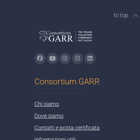
to top
Consortium GARR
Chi siamo
Dove siamo
Contatti e posta certificata
Informazioni utili