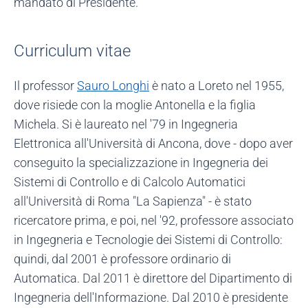
mandato di Presidente."
Curriculum vitae
Il professor
Sauro Longhi
è nato a Loreto nel 1955,
dove risiede con la moglie Antonella e la figlia
Michela. Si è laureato nel '79 in Ingegneria
Elettronica all'Università di Ancona, dove - dopo aver
conseguito la specializzazione in Ingegneria dei
Sistemi di Controllo e di Calcolo Automatici
all'Università di Roma "La Sapienza" - è stato
ricercatore prima, e poi, nel '92, professore associato
in Ingegneria e Tecnologie dei Sistemi di Controllo:
quindi, dal 2001 è professore ordinario di
Automatica. Dal 2011 è direttore del Dipartimento di
Ingegneria dell'Informazione. Dal 2010 è presidente