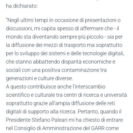
ha dichiarato:
“Negli ultimi tempi in occasione di presentazioni o
discussioni, mi capita spesso di affermare che - il
mondo sta diventando sempre più piccolo - sia per
la diffusione dei mezzi di trasporto ma soprattutto
per lo sviluppo dei sistemi e delle tecnologie digitali,
che stanno abbattendo disparità economiche e
sociali con una positiva contaminazione tra
generazioni e culture diverse.
A questo contribuisce anche l’interscambio
scientifico e culturale tra centri di ricerca e università
soprattutto grazie all’ampia diffusione delle reti
digitali di supporto alla ricerca. Pertanto, quando il
Presidente Stefano Paleari mi ha chiesto di entrare
nel Consiglio di Amministrazione del GARR come