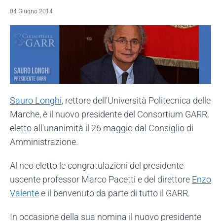
04 Giugno 2014
Sauro Longhi
, rettore dell'Università Politecnica delle
Marche, è il nuovo presidente del Consortium GARR,
eletto all'unanimità il 26 maggio dal Consiglio di
Amministrazione.
Al neo eletto le congratulazioni del presidente
uscente professor Marco Pacetti e del direttore
Enzo
Valente
e il benvenuto da parte di tutto il GARR.
In occasione della sua nomina il nuovo presidente