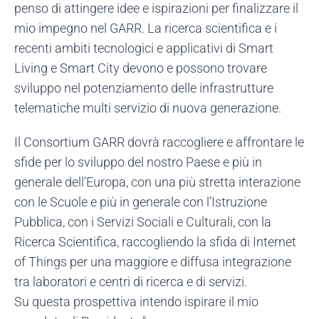
penso di attingere idee e ispirazioni per finalizzare il
mio impegno nel GARR. La ricerca scientifica e i
recenti ambiti tecnologici e applicativi di Smart
Living e Smart City devono e possono trovare
sviluppo nel potenziamento delle infrastrutture
telematiche multi servizio di nuova generazione.
Il Consortium GARR dovrà raccogliere e affrontare le
sfide per lo sviluppo del nostro Paese e più in
generale dell’Europa, con una più stretta interazione
con le Scuole e più in generale con l’Istruzione
Pubblica, con i Servizi Sociali e Culturali, con la
Ricerca Scientifica, raccogliendo la sfida di Internet
of Things per una maggiore e diffusa integrazione
tra laboratori e centri di ricerca e di servizi.
Su questa prospettiva intendo ispirare il mio