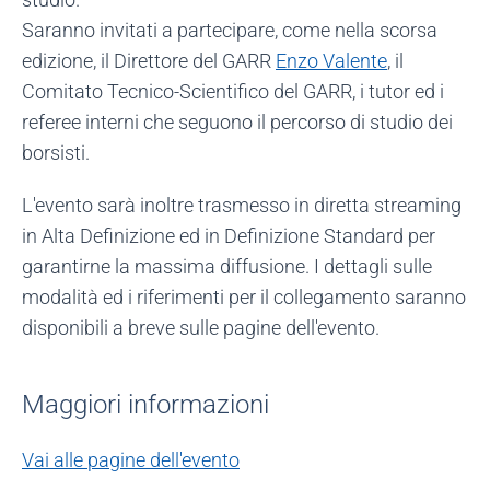
Saranno invitati a partecipare, come nella scorsa
edizione, il Direttore del GARR
Enzo Valente
, il
Comitato Tecnico-Scientifico del GARR, i tutor ed i
referee interni che seguono il percorso di studio dei
borsisti.
L'evento sarà inoltre trasmesso in diretta streaming
in Alta Definizione ed in Definizione Standard per
garantirne la massima diffusione. I dettagli sulle
modalità ed i riferimenti per il collegamento saranno
disponibili a breve sulle pagine dell'evento.
Maggiori informazioni
Vai alle pagine dell'evento