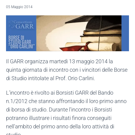
05 Maggio 2014
Il GARR organizza martedì 13 maggio 2014 la
quinta giornata di incontro con i vincitori delle Borse
di Studio intitolate al Prof. Orio Carlini.
L'incontro è rivolto ai Borsisti GARR del Bando
n.1/2012 che stanno affrontando il loro primo anno
di borsa di studio. Durante l'incontro i Borsisti
potranno illustrare i risultati finora conseguiti
nell'ambito del primo anno della loro attività di
studio.