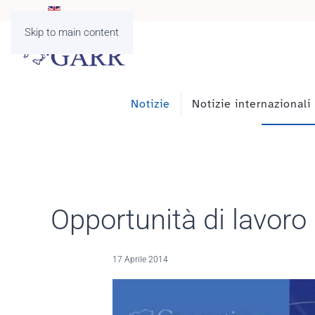
Skip to main content
Notizie
Notizie internazionali
Opportunità di lavor
17 Aprile 2014