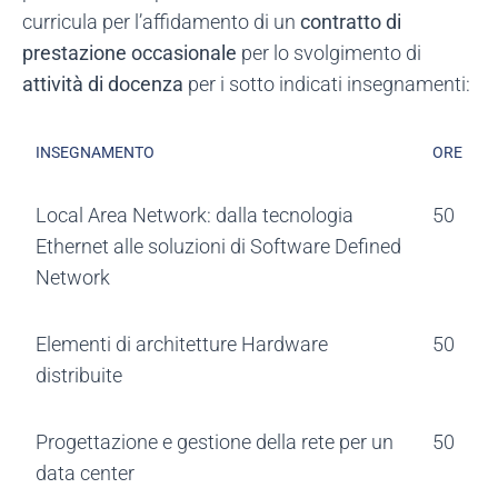
curricula per l’affidamento di un
contratto di
prestazione occasionale
per lo svolgimento di
attività di docenza
per i sotto indicati insegnamenti:
INSEGNAMENTO
ORE
Local Area Network: dalla tecnologia
50
Ethernet alle soluzioni di Software Defined
Network
Elementi di architetture Hardware
50
distribuite
Progettazione e gestione della rete per un
50
data center