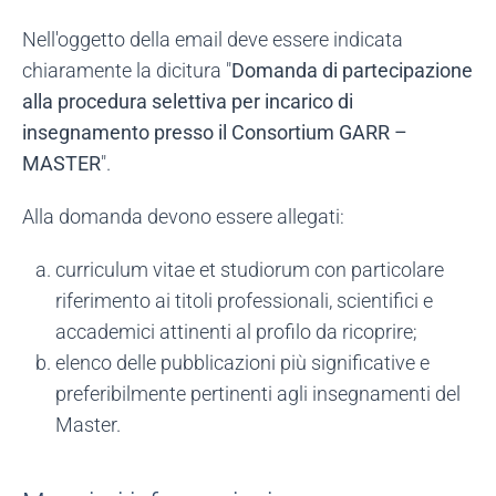
Nell'oggetto della email deve essere indicata
chiaramente la dicitura "
Domanda di partecipazione
alla procedura selettiva per incarico di
insegnamento presso il Consortium GARR –
MASTER
".
Alla domanda devono essere allegati:
curriculum vitae et studiorum con particolare
riferimento ai titoli professionali, scientifici e
accademici attinenti al profilo da ricoprire;
elenco delle pubblicazioni più significative e
preferibilmente pertinenti agli insegnamenti del
Master.