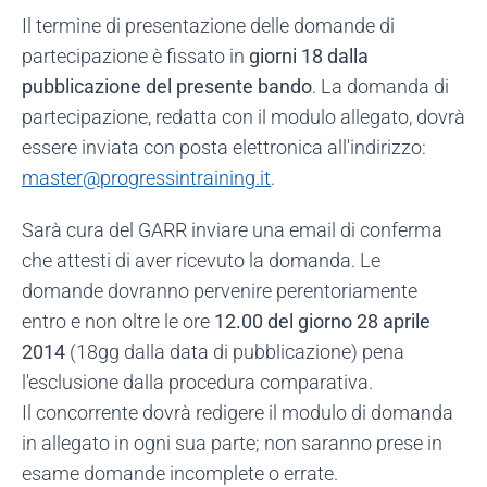
Il termine di presentazione delle domande di
partecipazione è fissato in
giorni 18 dalla
pubblicazione del presente bando
. La domanda di
partecipazione, redatta con il modulo allegato, dovrà
essere inviata con posta elettronica all'indirizzo:
master@progressintraining.it
.
Sarà cura del GARR inviare una email di conferma
che attesti di aver ricevuto la domanda. Le
domande dovranno pervenire perentoriamente
entro e non oltre le ore
12.00 del giorno 28 aprile
2014
(18gg dalla data di pubblicazione) pena
l'esclusione dalla procedura comparativa.
Il concorrente dovrà redigere il modulo di domanda
in allegato in ogni sua parte; non saranno prese in
esame domande incomplete o errate.