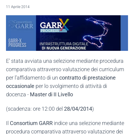
11 Aprile 2014
E' stata avviata una selezione mediante procedura
comparativa attraverso valutazione dei curriculum
per l’affidamento di un
contratto di prestazione
occasionale
per lo svolgimento di attività di
docenza -
Master di II Livello
(scadenza: ore 12:00 del
28/04/2014
)
Il
Consortium GARR
indice una selezione mediante
procedura comparativa attraverso valutazione dei