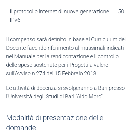
Il protocollo internet di nuova generazione
50
IPv6
Il compenso sarà definito in base al Curriculum del
Docente facendo riferimento al massimali indicati
nel Manuale per la rendicontazione e il controllo
delle spese sostenute per i Progetti a valere
sull’Avviso n.274 del 15 Febbraio 2013.
Le attività di docenza si svolgeranno a Bari presso
l'Università degli Studi di Bari "Aldo Moro".
Modalità di presentazione delle
domande