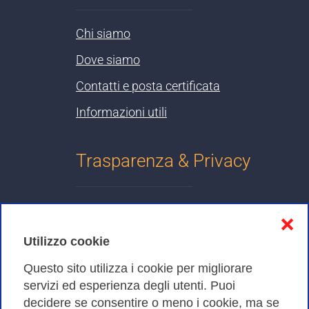
Chi siamo
Dove siamo
Contatti e posta certificata
Informazioni utili
Trasparenza & Privacy
Informativa sulla privacy
❌
Cookies Policy
Utilizzo cookie
Amministrazione trasparente
Questo sito utilizza i cookie per migliorare
servizi ed esperienza degli utenti. Puoi
Bandi di Gara
decidere se consentire o meno i cookie, ma se