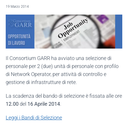
19 Marzo 2014
Il Consortium GARR ha avviato una selezione di
personale per 2 (due) unità di personale con profilo
di Network Operator, per attività di controllo e
gestione di infrastrutture di rete.
La scadenza del bando di selezione è fissata alle ore
12.00
del
16 Aprile 2014
.
Leggi i Bandi di Selezione