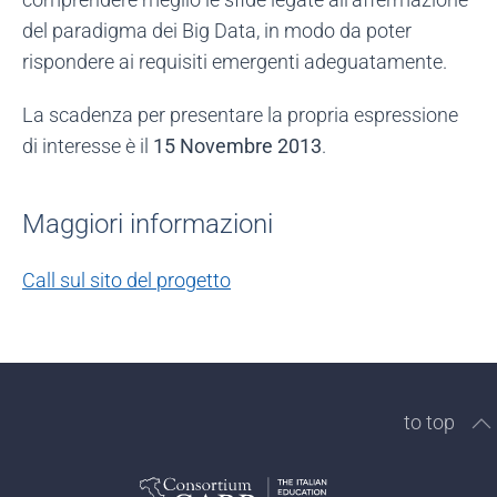
del paradigma dei Big Data, in modo da poter
rispondere ai requisiti emergenti adeguatamente.
La scadenza per presentare la propria espressione
di interesse è il
15 Novembre 2013
.
Maggiori informazioni
Call sul sito del progetto
to top