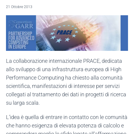
21 Ottobre 2013
La collaborazione internazionale PRACE, dedicata
allo sviluppo di una infrastruttura europea di High
Performance Computing ha chiesto alla comunità
scientifica, manifestazioni di interesse per servizi
collegati al trattamento dei dati in progetti di ricerca
su larga scala.
L’idea è quella di entrare in contatto con le comunità
che hanno esigenza di elevata potenza di calcolo e
comprendere meglio le sfide legate all’affermazione