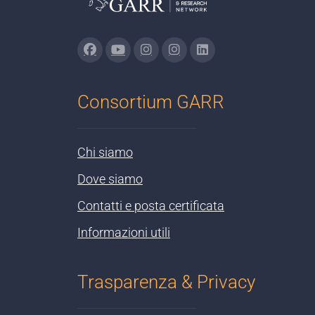
Consortium GARR
Chi siamo
Dove siamo
Contatti e posta certificata
Informazioni utili
Trasparenza & Privacy