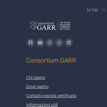
to top
Consortium GARR
Chi siamo
Dove siamo
Contatti e posta certificata
Informazioni utili