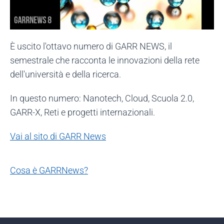
È uscito l'ottavo numero di GARR NEWS, il
semestrale che racconta le innovazioni della rete
dell'università e della ricerca.
In questo numero: Nanotech, Cloud, Scuola 2.0,
GARR-X, Reti e progetti internazionali.
Vai al sito di GARR News
Cosa è GARRNews?