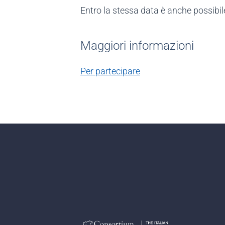
Entro la stessa data è anche possibile 
Maggiori informazioni
Per partecipare