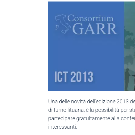
Una delle novità dell'edizione 2013 de
di turno lituana, è la possibilità per
partecipare gratuitamente alla confe
interessanti.