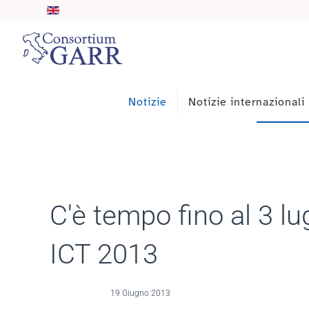
Skip to main content
Notizie
Notizie internazionali
C'è tempo fino al 3 l
ICT 2013
19 Giugno 2013