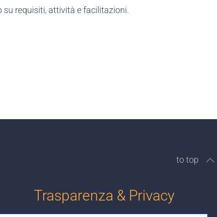
 requisiti, attività e facilitazioni.
to top
Trasparenza & Privacy