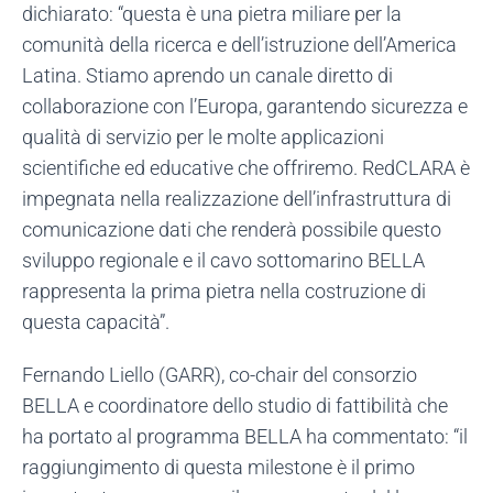
dichiarato: “questa è una pietra miliare per la
comunità della ricerca e dell’istruzione dell’America
Latina. Stiamo aprendo un canale diretto di
collaborazione con l’Europa, garantendo sicurezza e
qualità di servizio per le molte applicazioni
scientifiche ed educative che offriremo. RedCLARA è
impegnata nella realizzazione dell’infrastruttura di
comunicazione dati che renderà possibile questo
sviluppo regionale e il cavo sottomarino BELLA
rappresenta la prima pietra nella costruzione di
questa capacità”.
Fernando Liello (GARR), co-chair del consorzio
BELLA e coordinatore dello studio di fattibilità che
ha portato al programma BELLA ha commentato: “il
raggiungimento di questa milestone è il primo