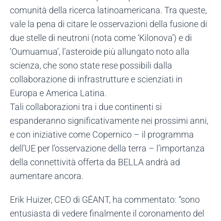
comunità della ricerca latinoamericana. Tra queste,
vale la pena di citare le osservazioni della fusione di
due stelle di neutroni (nota come ‘Kilonova’) e di
‘Oumuamua’, l’asteroide più allungato noto alla
scienza, che sono state rese possibili dalla
collaborazione di infrastrutture e scienziati in
Europa e America Latina.
Tali collaborazioni tra i due continenti si
espanderanno significativamente nei prossimi anni,
e con iniziative come Copernico – il programma
dell’UE per l’osservazione della terra – l’importanza
della connettività offerta da BELLA andrà ad
aumentare ancora.
Erik Huizer, CEO di GÉANT, ha commentato: “sono
entusiasta di vedere finalmente il coronamento del