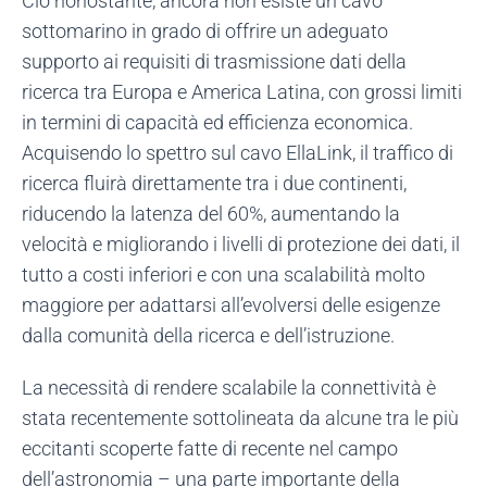
Ciò nonostante, ancora non esiste un cavo
sottomarino in grado di offrire un adeguato
supporto ai requisiti di trasmissione dati della
ricerca tra Europa e America Latina, con grossi limiti
in termini di capacità ed efficienza economica.
Acquisendo lo spettro sul cavo EllaLink, il traffico di
ricerca fluirà direttamente tra i due continenti,
riducendo la latenza del 60%, aumentando la
velocità e migliorando i livelli di protezione dei dati, il
tutto a costi inferiori e con una scalabilità molto
maggiore per adattarsi all’evolversi delle esigenze
dalla comunità della ricerca e dell’istruzione.
La necessità di rendere scalabile la connettività è
stata recentemente sottolineata da alcune tra le più
eccitanti scoperte fatte di recente nel campo
dell’astronomia – una parte importante della