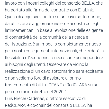
lavoro con i nostri colleghi del consorzio BELLA, che
ha portato alla firma del contratto con EllaLink.
Quello di acquisire spettro su un cavo sottomarino,
da utilizzare e aggiornare insieme ai nostri colleghi
latinoamericani in base all’evoluzione delle esigenze
di connettività della comunità della ricerca e
dell’istruzione, è un modello completamente nuovo
per i nostri collegamenti internazionali, che ci darà la
flessibilità e l’economicità necessarie per rispondere
ai bisogni degli utenti. Osservare da vicino la
realizzazione di un cavo sottomarino sarà eccitante
e non vediamo l’ora di assistere al primo
trasferimento di bit tra GÉANT e RedCLARA su un
percorso fisico diretto nel 2020!”.
Luis Eliécer Cadenas, direttore esecutivo di
RedCLARA, e co-chair del consorzio BELLA, ha