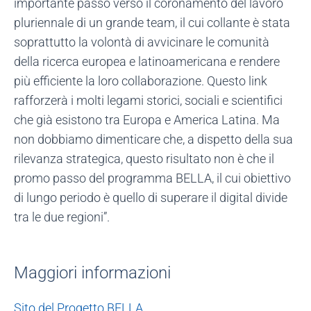
importante passo verso il coronamento del lavoro
pluriennale di un grande team, il cui collante è stata
soprattutto la volontà di avvicinare le comunità
della ricerca europea e latinoamericana e rendere
più efficiente la loro collaborazione. Questo link
rafforzerà i molti legami storici, sociali e scientifici
che già esistono tra Europa e America Latina. Ma
non dobbiamo dimenticare che, a dispetto della sua
rilevanza strategica, questo risultato non è che il
promo passo del programma BELLA, il cui obiettivo
di lungo periodo è quello di superare il digital divide
tra le due regioni”.
Maggiori informazioni
Sito del Progetto BELLA