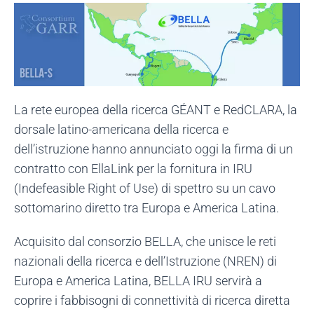
La rete europea della ricerca GÉANT e RedCLARA, la
dorsale latino-americana della ricerca e
dell’istruzione hanno annunciato oggi la firma di un
contratto con EllaLink per la fornitura in IRU
(Indefeasible Right of Use) di spettro su un cavo
sottomarino diretto tra Europa e America Latina.
Acquisito dal consorzio BELLA, che unisce le reti
nazionali della ricerca e dell’Istruzione (NREN) di
Europa e America Latina, BELLA IRU servirà a
coprire i fabbisogni di connettività di ricerca diretta