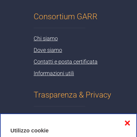
Consortium GARR
Chi siamo
Dove siamo
Contatti e posta certificata
Informazioni utili
Trasparenza & Privacy
Informativa sulla privacy
❌
Cookies Policy
Utilizzo cookie