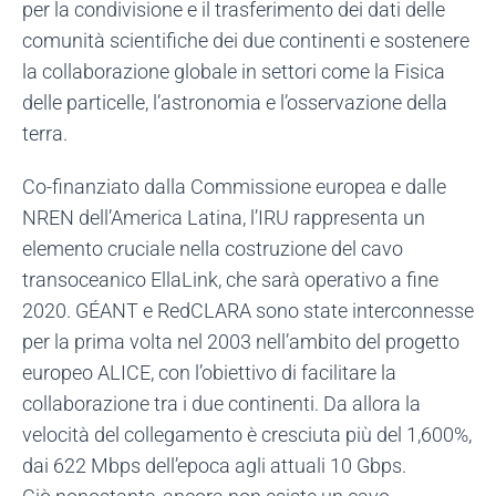
per la condivisione e il trasferimento dei dati delle
comunità scientifiche dei due continenti e sostenere
la collaborazione globale in settori come la Fisica
delle particelle, l’astronomia e l’osservazione della
terra.
Co-finanziato dalla Commissione europea e dalle
NREN dell’America Latina, l’IRU rappresenta un
elemento cruciale nella costruzione del cavo
transoceanico EllaLink, che sarà operativo a fine
2020. GÉANT e RedCLARA sono state interconnesse
per la prima volta nel 2003 nell’ambito del progetto
europeo ALICE, con l’obiettivo di facilitare la
collaborazione tra i due continenti. Da allora la
velocità del collegamento è cresciuta più del 1,600%,
dai 622 Mbps dell’epoca agli attuali 10 Gbps.