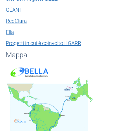
GÉANT
RedClara
Ella
Progetti in cui è coinvolto il GARR
Mappa