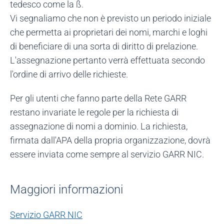
tedesco come la ß.
Vi segnaliamo che non è previsto un periodo iniziale
che permetta ai proprietari dei nomi, marchi e loghi
di beneficiare di una sorta di diritto di prelazione.
L'assegnazione pertanto verrà effettuata secondo
l'ordine di arrivo delle richieste.
Per gli utenti che fanno parte della Rete GARR
restano invariate le regole per la richiesta di
assegnazione di nomi a dominio. La richiesta,
firmata dall'APA della propria organizzazione, dovrà
essere inviata come sempre al servizio GARR NIC.
Maggiori informazioni
Servizio GARR NIC