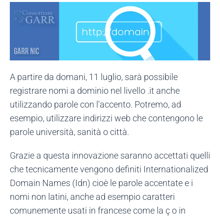
A partire da domani, 11 luglio, sarà possibile
registrare nomi a dominio nel livello .it anche
utilizzando parole con l'accento. Potremo, ad
esempio, utilizzare indirizzi web che contengono le
parole università, sanità o città.
Grazie a questa innovazione saranno accettati quelli
che tecnicamente vengono definiti Internationalized
Domain Names (Idn) cioè le parole accentate e i
nomi non latini, anche ad esempio caratteri
comunemente usati in francese come la ç o in