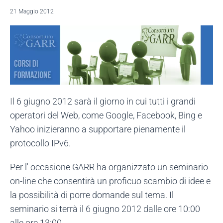
21 Maggio 2012
Il 6 giugno 2012 sarà il giorno in cui tutti i grandi
operatori del Web, come Google, Facebook, Bing e
Yahoo inizieranno a supportare pienamente il
protocollo IPv6.
Per l' occasione GARR ha organizzato un seminario
on-line che consentirà un proficuo scambio di idee e
la possibilità di porre domande sul tema. Il
seminario si terrà il 6 giugno 2012 dalle ore 10:00
alle ore 13:00.