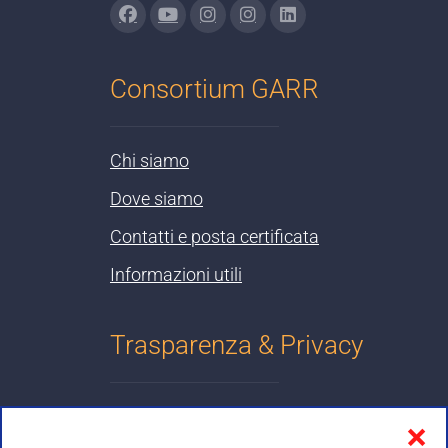
Consortium GARR
Chi siamo
Dove siamo
Contatti e posta certificata
Informazioni utili
Trasparenza & Privacy
Informativa sulla privacy
❌