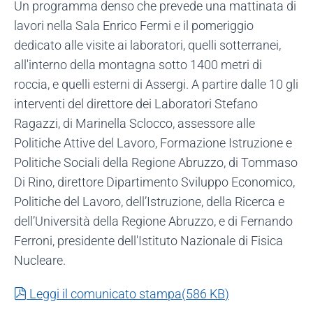
Un programma denso che prevede una mattinata di
lavori nella Sala Enrico Fermi e il pomeriggio
dedicato alle visite ai laboratori, quelli sotterranei,
all'interno della montagna sotto 1400 metri di
roccia, e quelli esterni di Assergi. A partire dalle 10 gli
interventi del direttore dei Laboratori Stefano
Ragazzi, di Marinella Sclocco, assessore alle
Politiche Attive del Lavoro, Formazione Istruzione e
Politiche Sociali della Regione Abruzzo, di Tommaso
Di Rino, direttore Dipartimento Sviluppo Economico,
Politiche del Lavoro, dell’Istruzione, della Ricerca e
dell’Università della Regione Abruzzo, e di Fernando
Ferroni, presidente dell'Istituto Nazionale di Fisica
Nucleare.
pdf
Leggi il comunicato stampa
(
586 KB
)