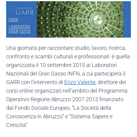
Una giornata per raccontare studio, lavoro, ricerca,
confronto e scambi culturali e professionali: è quella
organizzata il 10 settembre 2015 ai Laboratori
Nazionali del Gran Sasso INFN, a cui parteciperà il
GARR con l’intervento di
Enzo Valente
, direttore dei
corsi online organizzati nell'ambito del Programma
Operativo Regione Abruzzo 2007-2013 finanziato
dal Fondo Sociale Europeo, “La Società della
Conoscenza in Abruzzo” e “Sistema Sapere e
Crescita”.