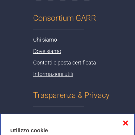
Consortium GARR
Chi siamo
Dove siamo
Contatti e posta certificata
Informazioni utili
Trasparenza & Privacy
Informativa sulla privacy
❌
Cookies Policy
Utilizzo cookie