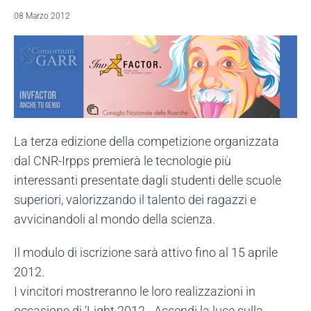
08 Marzo 2012
La terza edizione della competizione organizzata
dal CNR-Irpps premierà le tecnologie più
interessanti presentate dagli studenti delle scuole
superiori, valorizzando il talento dei ragazzi e
avvicinandoli al mondo della scienza.
Il modulo di iscrizione sarà attivo fino al 15 aprile
2012.
I vincitori mostreranno le loro realizzazioni in
occasione di ‘Light 2012 - Accendi la luce sulla