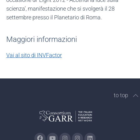
scienza’, manifestazione che si svolgerà il 28
settembre presso il Planetario di Roma.
Maggiori informazioni
Vai al sito di INVFactor
to top