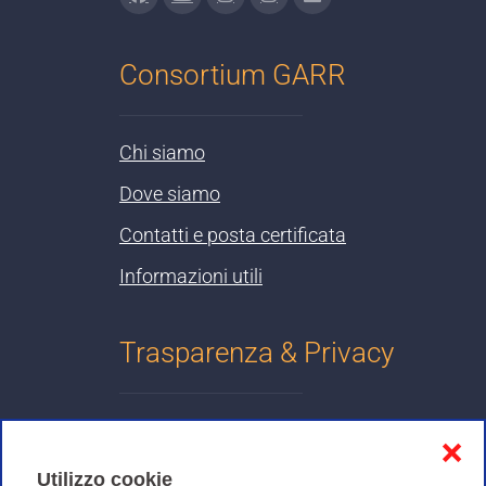
Consortium GARR
Chi siamo
Dove siamo
Contatti e posta certificata
Informazioni utili
Trasparenza & Privacy
Informativa sulla privacy
❌
Cookies Policy
Utilizzo cookie