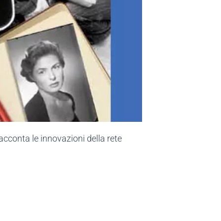
cconta le innovazioni della rete