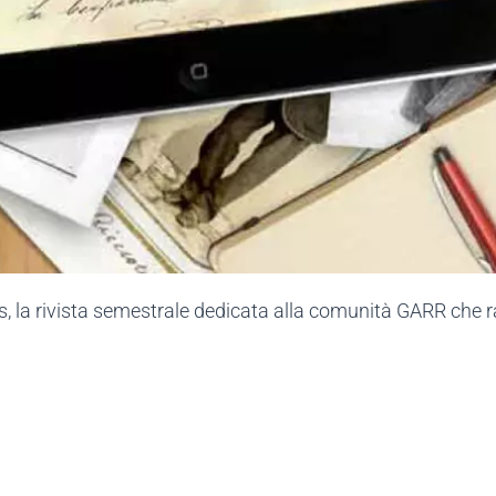
, la rivista semestrale dedicata alla comunità GARR che ra