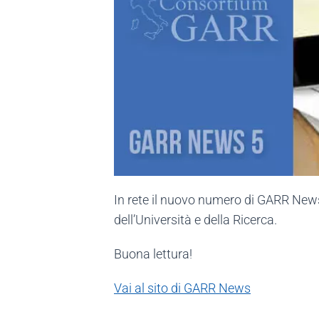
In rete il nuovo numero di GARR News
dell’Università e della Ricerca.
Buona lettura!
Vai al sito di GARR News