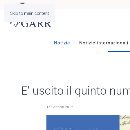
Skip to main content
Notizie
Notizie internazionali
E' uscito il quinto 
16 Gennaio 2012