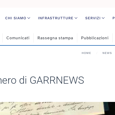
CHI SIAMO
INFRASTRUTTURE
SERVIZI
P
Comunicati
Rassegna stampa
Pubblicazioni
HOME
NEWS
numero di GARRNEWS