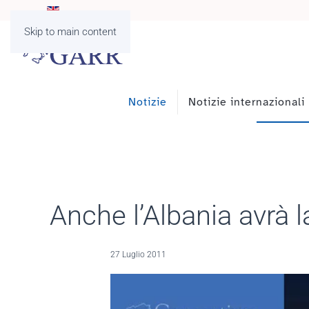
Skip to main content
Notizie
Notizie internazionali
Anche l’Albania avrà
27 Luglio 2011