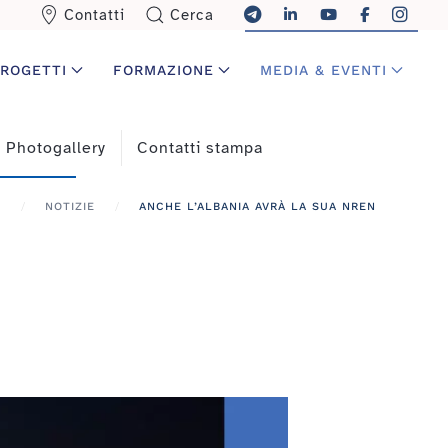
Contatti
Cerca
ROGETTI
FORMAZIONE
MEDIA & EVENTI
Photogallery
Contatti stampa
S
NOTIZIE
ANCHE L’ALBANIA AVRÀ LA SUA NREN