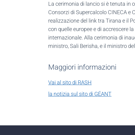
La cerimonia di lancio si è tenuta in o
Consorzi di Supercalcolo CINECA e CA
realizzazione del link tra Tirana e il 
con quelle europee e di accrescere la p
internazionale. Alla cerimonia di ina
ministro, Sali Berisha, e il ministro
Maggiori informazioni
Vai al sito di RASH
la notizia sul sito di ​GÉANT