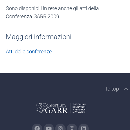
Sono disponibili in rete anche gli atti della
Conferenza GARR 2009.
Maggiori informazioni
Atti delle conferenze
to top