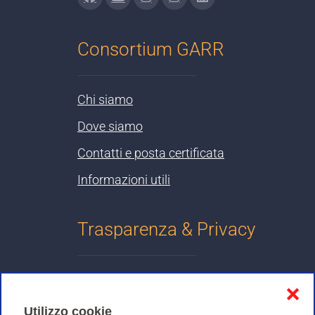
Consortium GARR
Chi siamo
Dove siamo
Contatti e posta certificata
Informazioni utili
Trasparenza & Privacy
Informativa sulla privacy
❌
Cookies Policy
Utilizzo cookie