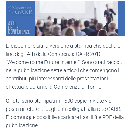
E' disponibile sia la versione a stampa che quella on-
line degli Atti della Conferenza GARR 2010
"Welcome to the Future Internet". Sono stati raccolti
nella pubblicazione sette articoli che contengono i
contributi più interessanti delle presentazioni
effettuate durante la Conferenza di Torino.
Gli atti sono stampati in 1500 copie, inviate via
posta ai referenti degli enti collegati alla rete GARR.
E' comunque possibile scaricare icon il file PDF della
pubblicazione.