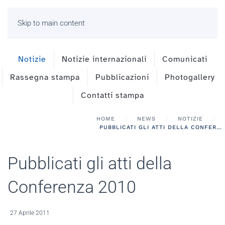
Skip to main content
Notizie
Notizie internazionali
Comunicati
Rassegna stampa
Pubblicazioni
Photogallery
Contatti stampa
HOME
NEWS
NOTIZIE
PUBBLICATI GLI ATTI DELLA CONFERENZA 2010
Pubblicati gli atti della
Conferenza 2010
27 Aprile 2011