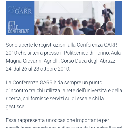
Sono aperte le registrazioni alla Conferenza GARR
2010 che si terrà presso il Politecnico di Torino, Aula
Magna Giovanni Agnelli, Corso Duca degli Abruzzi
24, dal 26 al 28 ottobre 2010.
La Conferenza GARR è da sempre un punto
d’incontro tra chi utilizza la rete dell'università e della
ricerca, chi fornisce servizi su di essa e chi la
gestisce.
Essa rappresenta un'occasione importante per