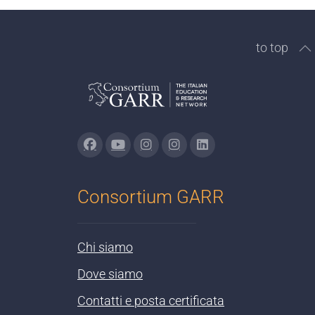
to top
Consortium GARR
Chi siamo
Dove siamo
Contatti e posta certificata