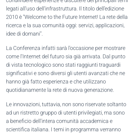
condividere esperienze e discutere dei principali temi
legati all'uso dell'infrastruttura. Il titolo dell’edizione
2010 è "Welcome to the Future Internet! La rete della
ricerca e la sua comunità oggi: servizi, applicazioni,
idee di domani".
La Conferenza infatti sarà l'occasione per mostrare
come l'Internet del futuro sia già arrivata. Dal punto
di vista tecnologico sono stati raggiunti traguardi
significativi e sono diversi gli utenti avanzati che ne
hanno già fatto esperienza e che utilizzano
quotidianamente la rete di nuova generazione.
Le innovazioni, tuttavia, non sono riservate soltanto
ad un ristretto gruppo di utenti privilegiati, ma sono
a beneficio dell'intera comunità accademica e
scientifica italiana. I temi in programma verranno