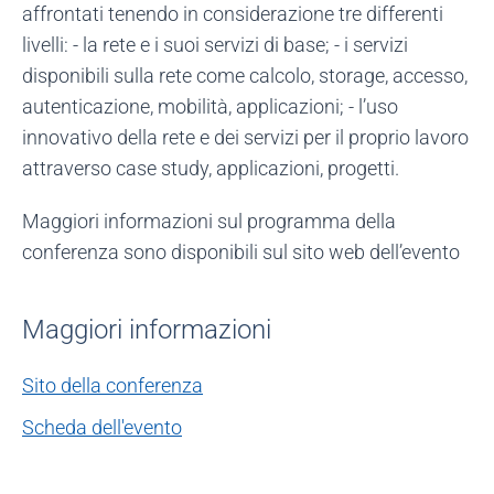
affrontati tenendo in considerazione tre differenti
livelli: - la rete e i suoi servizi di base; - i servizi
disponibili sulla rete come calcolo, storage, accesso,
autenticazione, mobilità, applicazioni; - l’uso
innovativo della rete e dei servizi per il proprio lavoro
attraverso case study, applicazioni, progetti.
Maggiori informazioni sul programma della
conferenza sono disponibili sul sito web dell’evento
Maggiori informazioni
Sito della conferenza
Scheda dell'evento