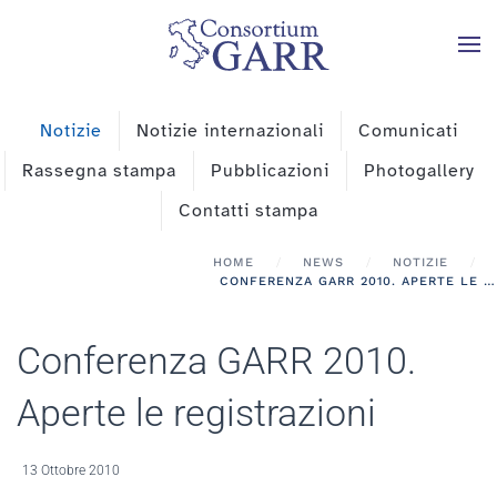
Skip to main content
Notizie
Notizie internazionali
Comunicati
Rassegna stampa
Pubblicazioni
Photogallery
Contatti stampa
HOME
NEWS
NOTIZIE
CONFERENZA GARR 2010. APERTE LE REGISTRAZIONI
Conferenza GARR 2010.
Aperte le registrazioni
13 Ottobre 2010