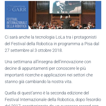
Ci sarà anche la tecnologia LoLa tra i protagonisti
del Festival della Robotica in programma a Pisa dal
27 settembre al 3 ottobre 2018.
Una settimana all’insegna dell’innovazione con
decine di appuntamenti per conoscere le più
importanti ricerche e applicazioni nei settori che
stanno già cambiando la nostra vita.
Quella di quest’anno è la seconda edizione del
Festival Internazionale della Robotica, dopo l’esordio