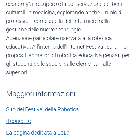
economy”, il recupero e la conservazione dei beni
culturali, la medicina, esplorando anche il ruolo di
professioni come quella dell’infermiere nella
gestione delle nuove tecnologie.
Attenzione particolare riservata alla robotica
educativa. All’interno dell’Internet Festival, saranno
proposti laboratori di robotica educativa pensati per
gli studenti delle scuole, dalle elementari alle
superiori.
Maggiori informazioni
Sito del Festival della Robotica
Il concerto
La pagina dedicata a LoLa