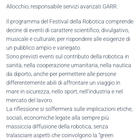
Allocchio, responsabile servizi avanzati GARR.
Il programma del Festival della Robotica comprende
decine di eventi di carattere scientifico, divulgativo,
musicale e culturale, per rispondere alle esigenze di
un pubblico ampio e variegato.
Sono previsti eventi sul contributo della robotica in
sanità, nella cooperazione umanitaria, nella nautica
da diporto, anche per permettere alle persone
differentemente abili di affrontare un viaggio in
mare in sicurezza, nello sport, nell’industria e nel
mercato del lavoro.
La riflessione si soffermerà sulle implicazioni etiche,
sociali, economiche legate alla sempre più
massiccia diffusione della robotica, senza
tralasciare aspetti che coinvolgono la “green