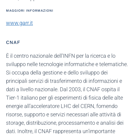
MAGGIORI INFORMAZIONI
www.garr.it
CNAF
È il centro nazionale dell’INFN per la ricerca e lo
sviluppo nelle tecnologie informatiche e telematiche.
Si occupa della gestione e dello sviluppo dei
principali servizi di trasferimento di informazioni e
dati a livello nazionale. Dal 2003, il CNAF ospita il
Tier-1 italiano per gli esperimenti di fisica delle alte
energie all’acceleratore LHC del CERN, fornendo
risorse, supporto e servizi necessari alle attività di
storage, distribuzione, processamento e analisi dei
dati. Inoltre, il CNAF rappresenta un’importante