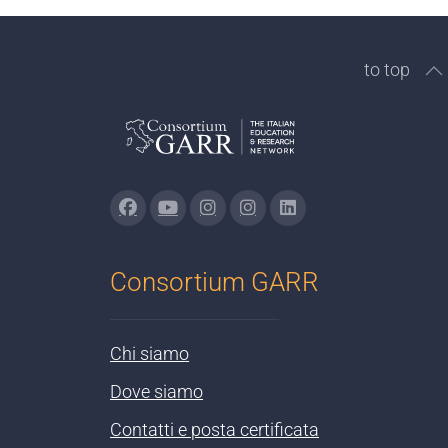
to top
Consortium GARR
Chi siamo
Dove siamo
Contatti e posta certificata