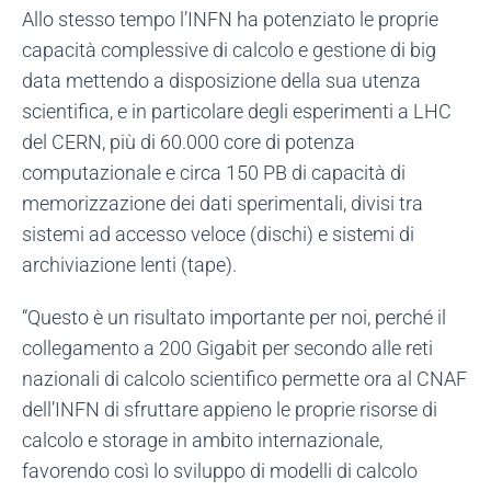
Allo stesso tempo l’INFN ha potenziato le proprie
capacità complessive di calcolo e gestione di big
data mettendo a disposizione della sua utenza
scientifica, e in particolare degli esperimenti a LHC
del CERN, più di 60.000 core di potenza
computazionale e circa 150 PB di capacità di
memorizzazione dei dati sperimentali, divisi tra
sistemi ad accesso veloce (dischi) e sistemi di
archiviazione lenti (tape).
“Questo è un risultato importante per noi, perché il
collegamento a 200 Gigabit per secondo alle reti
nazionali di calcolo scientifico permette ora al CNAF
dell’INFN di sfruttare appieno le proprie risorse di
calcolo e storage in ambito internazionale,
favorendo così lo sviluppo di modelli di calcolo