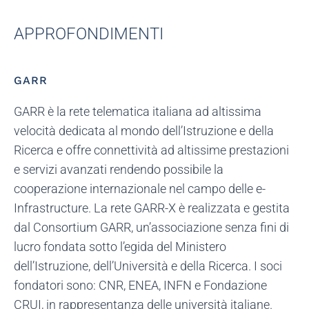
APPROFONDIMENTI
GARR
GARR è la rete telematica italiana ad altissima
velocità dedicata al mondo dell’Istruzione e della
Ricerca e offre connettività ad altissime prestazioni
e servizi avanzati rendendo possibile la
cooperazione internazionale nel campo delle e-
Infrastructure. La rete GARR-X è realizzata e gestita
dal Consortium GARR, un’associazione senza fini di
lucro fondata sotto l’egida del Ministero
dell’Istruzione, dell’Università e della Ricerca. I soci
fondatori sono: CNR, ENEA, INFN e Fondazione
CRUI, in rappresentanza delle università italiane.