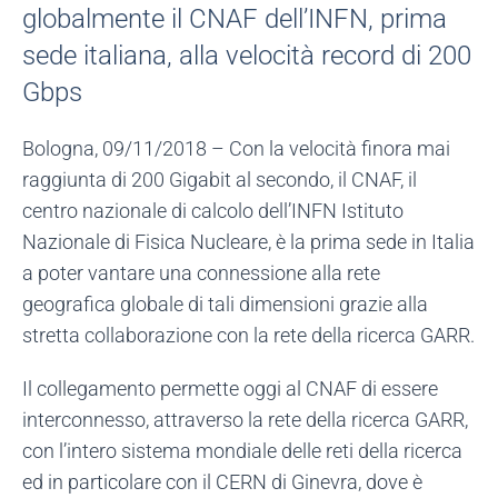
globalmente il CNAF dell’INFN, prima
sede italiana, alla velocità record di 200
Gbps
Bologna, 09/11/2018 – Con la velocità finora mai
raggiunta di 200 Gigabit al secondo, il CNAF, il
centro nazionale di calcolo dell’INFN Istituto
Nazionale di Fisica Nucleare, è la prima sede in Italia
a poter vantare una connessione alla rete
geografica globale di tali dimensioni grazie alla
stretta collaborazione con la rete della ricerca GARR.
Il collegamento permette oggi al CNAF di essere
interconnesso, attraverso la rete della ricerca GARR,
con l’intero sistema mondiale delle reti della ricerca
ed in particolare con il CERN di Ginevra, dove è