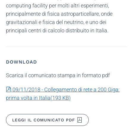
computing facility per molti altri esperimenti,
principalmente di fisica astroparticellare, onde
gravitazionali e fisica del neutrino, e uno dei
principali centri di calcolo distribuito in Italia.
DOWNLOAD
Scarica il comunicato stampa in formato pdf
pdf
09/11/2018 - Collegamento di rete a 200 Giga:
prima volta in Italia
(
193 KB
)
LEGGI IL COMUNICATO PDF