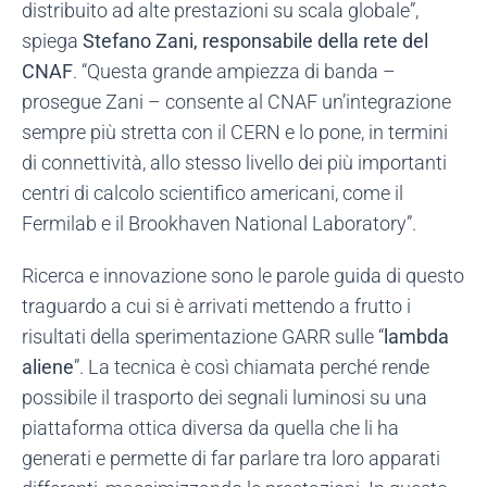
distribuito ad alte prestazioni su scala globale”,
spiega
Stefano Zani, responsabile della rete del
CNAF
. “Questa grande ampiezza di banda –
prosegue Zani – consente al CNAF un’integrazione
sempre più stretta con il CERN e lo pone, in termini
di connettività, allo stesso livello dei più importanti
centri di calcolo scientifico americani, come il
Fermilab e il Brookhaven National Laboratory”.
Ricerca e innovazione sono le parole guida di questo
traguardo a cui si è arrivati mettendo a frutto i
risultati della sperimentazione GARR sulle “
lambda
aliene
”. La tecnica è così chiamata perché rende
possibile il trasporto dei segnali luminosi su una
piattaforma ottica diversa da quella che li ha
generati e permette di far parlare tra loro apparati