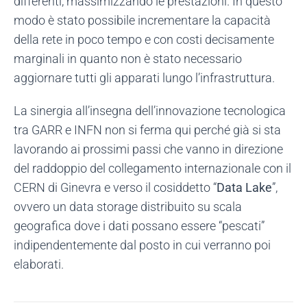
differenti, massimizzando le prestazioni. In questo
modo è stato possibile incrementare la capacità
della rete in poco tempo e con costi decisamente
marginali in quanto non è stato necessario
aggiornare tutti gli apparati lungo l’infrastruttura.
La sinergia all’insegna dell’innovazione tecnologica
tra GARR e INFN non si ferma qui perché già si sta
lavorando ai prossimi passi che vanno in direzione
del raddoppio del collegamento internazionale con il
CERN di Ginevra e verso il cosiddetto “
Data Lake
”,
ovvero un data storage distribuito su scala
geografica dove i dati possano essere “pescati”
indipendentemente dal posto in cui verranno poi
elaborati.