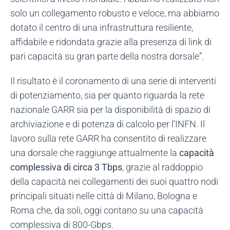
solo un collegamento robusto e veloce, ma abbiamo
dotato il centro di una infrastruttura resiliente,
affidabile e ridondata grazie alla presenza di link di
pari capacità su gran parte della nostra dorsale”.
Il risultato è il coronamento di una serie di interventi
di potenziamento, sia per quanto riguarda la rete
nazionale GARR sia per la disponibilità di spazio di
archiviazione e di potenza di calcolo per l’INFN. Il
lavoro sulla rete GARR ha consentito di realizzare
una dorsale che raggiunge attualmente la
capacità
complessiva di circa 3 Tbps
, grazie al raddoppio
della capacità nei collegamenti dei suoi quattro nodi
principali situati nelle città di Milano, Bologna e
Roma che, da soli, oggi contano su una capacità
complessiva di 800-Gbps.