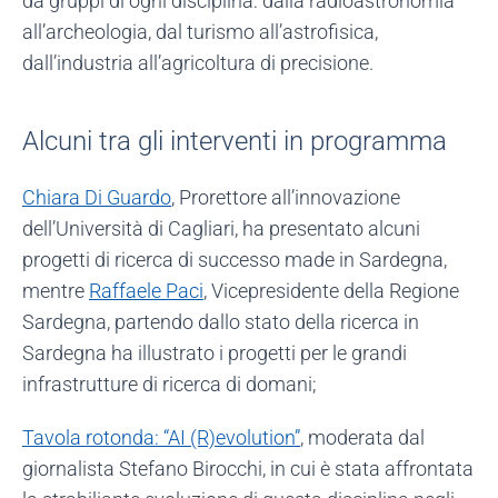
da gruppi di ogni disciplina: dalla radioastronomia
all’archeologia, dal turismo all’astrofisica,
dall’industria all’agricoltura di precisione.
Alcuni tra gli interventi in programma
Chiara Di Guardo
, Prorettore all’innovazione
dell’Università di Cagliari, ha presentato alcuni
progetti di ricerca di successo made in Sardegna,
mentre
Raffaele Paci
, Vicepresidente della Regione
Sardegna, partendo dallo stato della ricerca in
Sardegna ha illustrato i progetti per le grandi
infrastrutture di ricerca di domani;
Tavola rotonda: “AI (R)evolution”
, moderata dal
giornalista Stefano Birocchi, in cui è stata affrontata