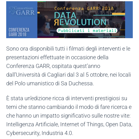
Sono ora disponibili tutti i filmati degli interventi e le
presentazioni effettuate in occasione della
Conferenza GARR, ospitata quest’anno
dall’Università di Cagliari dal 3 al 5 ottobre, nei locali
del Polo umanistico di Sa Duchessa.
È stata un’edizione ricca di interventi prestigiosi su
temi che stanno cambiando il modo di fare ricerca e
che hanno un impatto significativo sulle nostre vite:
Intelligenza Artificiale, Internet of Things, Open Data,
Cybersecurity, Industria 4.0.