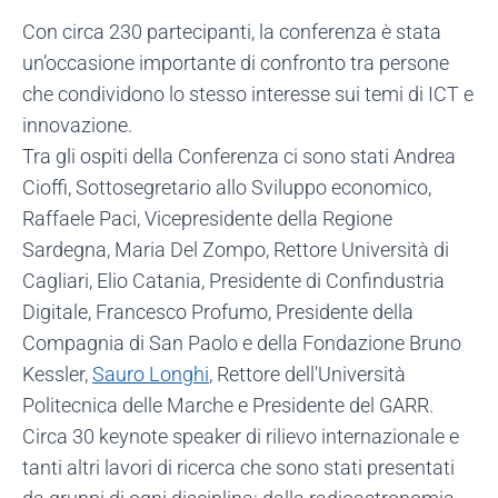
Con circa 230 partecipanti, la conferenza è stata
un’occasione importante di confronto tra persone
che condividono lo stesso interesse sui temi di ICT e
innovazione.
Tra gli ospiti della Conferenza ci sono stati Andrea
Cioffi, Sottosegretario allo Sviluppo economico,
Raffaele Paci, Vicepresidente della Regione
Sardegna, Maria Del Zompo, Rettore Università di
Cagliari, Elio Catania, Presidente di Confindustria
Digitale, Francesco Profumo, Presidente della
Compagnia di San Paolo e della Fondazione Bruno
Kessler,
Sauro Longhi
, Rettore dell'Università
Politecnica delle Marche e Presidente del GARR.
Circa 30 keynote speaker di rilievo internazionale e
tanti altri lavori di ricerca che sono stati presentati