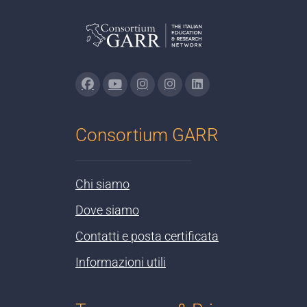
Consortium GARR
Chi siamo
Dove siamo
Contatti e posta certificata
Informazioni utili