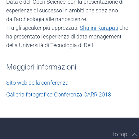
Data e dell’Open Science, con la presentazione di
esperienze di successo in ambiti che spaziano
dall’archeologia alle nanoscienze.
Tra gli speaker più apprezzati:
Shalini Kurapati
che
ha presentato l’esperienza di data management
della Università di Tecnologia di Delf.
Maggiori informazioni
Sito web della conferenza
Galleria fotografica Conferenza GARR 2018
to top