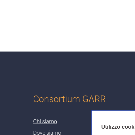
Consortium GARR
Chi siamo
Utilizzo cook
Dove siamo