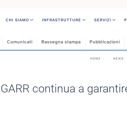
CHI SIAMO
INFRASTRUTTURE
SERVIZI
P
Comunicati
Rassegna stampa
Pubblicazioni
HOME
NEWS
GARR continua a garantir