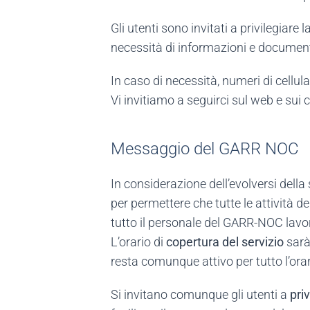
Gli utenti sono invitati a privilegiare 
necessità di informazioni e documen
In caso di necessità, numeri di cellu
Vi invitiamo a seguirci sul web e sui c
Messaggio del GARR NOC
In considerazione dell’evolversi dell
per permettere che tutte le attività de
tutto il personale del GARR-NOC lavo
L’orario di
copertura del servizio
sarà
resta comunque attivo per tutto l’orar
Si invitano comunque gli utenti a
priv