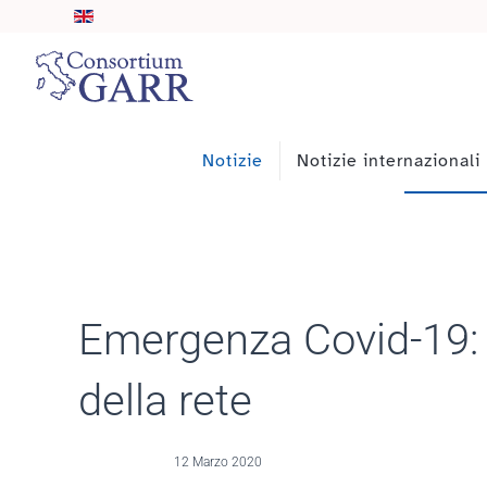
Skip to main content
Notizie
Notizie internazionali
Emergenza Covid-19: 
della rete
12 Marzo 2020