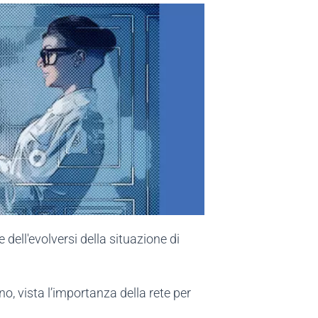
ell'evolversi della situazione di
o, vista l’importanza della rete per