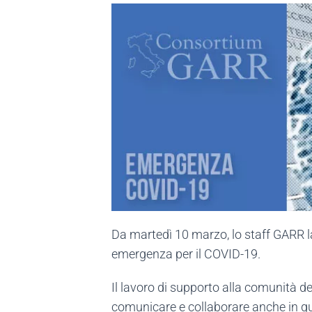
Da martedì 10 marzo, lo staff GARR l
emergenza per il COVID-19.
Il lavoro di supporto alla comunità de
comunicare e collaborare anche in 