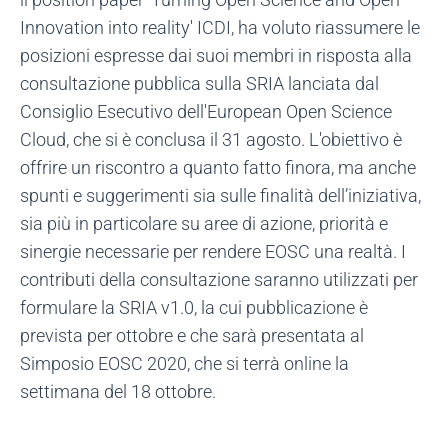
Innovation into reality' ICDI, ha voluto riassumere le
posizioni espresse dai suoi membri in risposta alla
consultazione pubblica sulla SRIA lanciata dal
Consiglio Esecutivo dell'European Open Science
Cloud, che si è conclusa il 31 agosto. L'obiettivo è
offrire un riscontro a quanto fatto finora, ma anche
spunti e suggerimenti sia sulle finalità dell’iniziativa,
sia più in particolare su aree di azione, priorità e
sinergie necessarie per rendere EOSC una realtà. I
contributi della consultazione saranno utilizzati per
formulare la SRIA v1.0, la cui pubblicazione è
prevista per ottobre e che sarà presentata al
Simposio EOSC 2020, che si terrà online la
settimana del 18 ottobre.