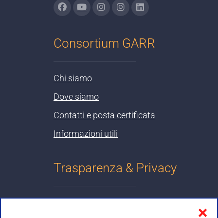
Consortium GARR
Chi siamo
Dove siamo
Contatti e posta certificata
Informazioni utili
Trasparenza & Privacy
Informativa sulla privacy
❌