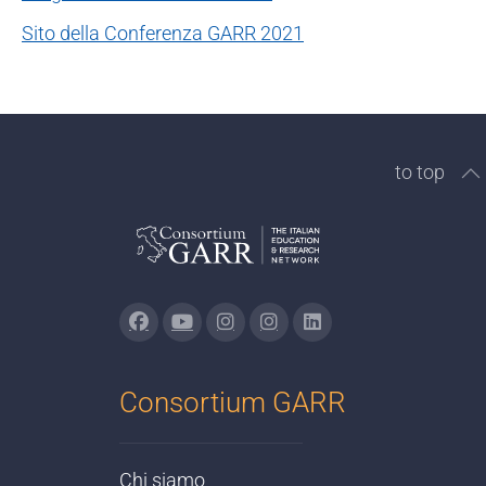
Sito della Conferenza GARR 2021
to top
Consortium GARR
Chi siamo