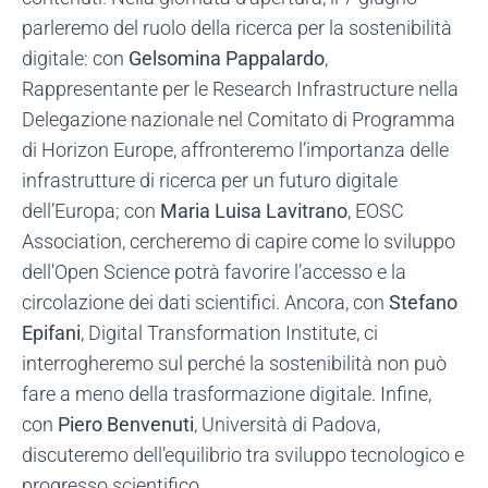
parleremo del ruolo della ricerca per la sostenibilità
digitale: con
Gelsomina Pappalardo
,
Rappresentante per le Research Infrastructure nella
Delegazione nazionale nel Comitato di Programma
di Horizon Europe, affronteremo l’importanza delle
infrastrutture di ricerca per un futuro digitale
dell’Europa; con
Maria Luisa Lavitrano
, EOSC
Association, cercheremo di capire come lo sviluppo
dell'Open Science potrà favorire l’accesso e la
circolazione dei dati scientifici. Ancora, con
Stefano
Epifani
, Digital Transformation Institute, ci
interrogheremo sul perché la sostenibilità non può
fare a meno della trasformazione digitale. Infine,
con
Piero Benvenuti
, Università di Padova,
discuteremo dell’equilibrio tra sviluppo tecnologico e
progresso scientifico.