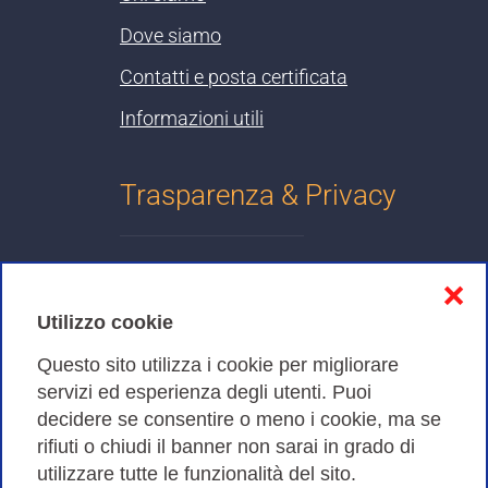
Dove siamo
Contatti e posta certificata
Informazioni utili
Trasparenza & Privacy
Informativa sulla privacy
❌
Cookies Policy
Utilizzo cookie
Amministrazione trasparente
Questo sito utilizza i cookie per migliorare
servizi ed esperienza degli utenti. Puoi
Bandi di Gara
decidere se consentire o meno i cookie, ma se
rifiuti o chiudi il banner non sarai in grado di
utilizzare tutte le funzionalità del sito.