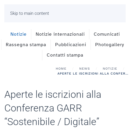
Skip to main content
Notizie
Notizie internazionali
Comunicati
Rassegna stampa
Pubblicazioni
Photogallery
Contatti stampa
HOME
NEWS
NOTIZIE
APERTE LE ISCRIZIONI ALLA CONFERENZA GARR “SOSTENIBILE / DIGITALE”
Aperte le iscrizioni alla
Conferenza GARR
“Sostenibile / Digitale”