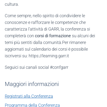
cultura.
Come sempre, nello spirito di condividere le
conoscenze e rafforzare le competenze che
caratterizza l'attività di GARR, la conferenza si
completerà con
corsi di formazione
su alcuni dei
temi più sentiti dalla comunità.Per rimanere
aggiornati sul calendario dei corsi è possibile
iscriversi su: https://learning.garr.it
Seguici sui canali social #confgarr
Maggiori informazioni
Registrati alla Conferenza
Programma della Conferenza