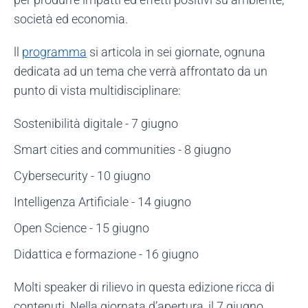
società ed economia.
ll
programma
si articola in sei giornate, ognuna
dedicata ad un tema che verrà affrontato da un
punto di vista multidisciplinare:
Sostenibilità digitale - 7 giugno
Smart cities and communities - 8 giugno
Cybersecurity - 10 giugno
Intelligenza Artificiale - 14 giugno
Open Science - 15 giugno
Didattica e formazione - 16 giugno
Molti speaker di rilievo in questa edizione ricca di
contenuti. Nella giornata d’apertura, il 7 giugno