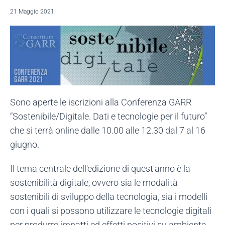
21 Maggio 2021
Sono aperte le iscrizioni alla Conferenza GARR
“Sostenibile/Digitale. Dati e tecnologie per il futuro”
che si terrà online dalle 10.00 alle 12.30 dal 7 al 16
giugno.
Il tema centrale dell'edizione di quest'anno è la
sostenibilità digitale, ovvero sia le modalità
sostenibili di sviluppo della tecnologia, sia i modelli
con i quali si possono utilizzare le tecnologie digitali
per produrre impatti ed effetti positivi su ambiente,