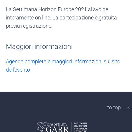
La Settimana Horizon Europe 2021 si svolge
interamente on line. La partecipazione è gratuita
previa registrazione.
Maggiori informazioni
Agenda completa e maggiori informazioni sul sito
dell’evento
to top