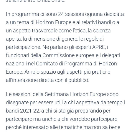
In programma ci sono 24 sessioni ognuna dedicata
a un tema di Horizon Europe e ai relativi bandi o a
un aspetto trasversale come l’etica, la scienza
aperta, la dimensione di genere, le regole di
partecipazione. Ne parlano gli esperti APRE, i
funzionari della Commissione europea e i delegati
nazionali nel Comitato di Programma di Horizon
Europe. Ampio spazio agli aspetti più pratici e
all’interazione diretta con il pubblico.
Le sessioni della Settimana Horizon Europe sono
disegnate per essere utili a chi aspettava da tempo i
bandi 2021-22, a chi si sta già preparando per
partecipare ma anche a chi vorrebbe partecipare
perché interessato alle tematiche ma non sa bene