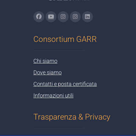
Consortium GARR
Chi siamo
Dove siamo
Contatti e posta certificata
Informazioni utili
Trasparenza & Privacy