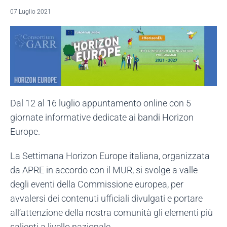
07 Luglio 2021
Dal 12 al 16 luglio appuntamento online con 5
giornate informative dedicate ai bandi Horizon
Europe.
La Settimana Horizon Europe italiana, organizzata
da APRE in accordo con il MUR, si svolge a valle
degli eventi della Commissione europea, per
avvalersi dei contenuti ufficiali divulgati e portare
all’attenzione della nostra comunità gli elementi più
salienti a livello nazionale.