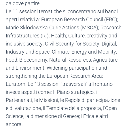
da dove partire.
Le 11 sessioni tematiche si concentrano sui bandi
aperti relativi a: European Research Council (ERC);
Marie Skłodowska-Curie Actions (MSCA); Research
Infrastructures (RI); Health; Culture, creativity and
inclusive society; Civil Security for Society; Digital,
Industry and Space; Climate, Energy and Mobility;
Food, Bioeconomy, Natural Resources, Agriculture
and Environment; Widening participation and
strengthening the European Research Area;
Euratom. Le 13 sessioni “trasversali” affrontano
invece aspetti come: Il Piano strategico, i
Partenariati, le Missioni, le Regole di partecipazione
e di valutazione, il Template della proposta, l’Open
Science, la dimensione di Genere; l’Etica e altri
ancora.