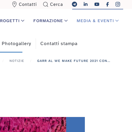
Contatti
Cerca
ROGETTI
FORMAZIONE
MEDIA & EVENTI
Photogallery
Contatti stampa
NOTIZIE
GARR AL WE MAKE FUTURE 2021 CON TRE SPEAKER