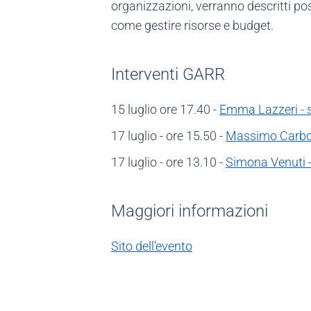
organizzazioni, verranno descritti po
come gestire risorse e budget.
Interventi GARR
15 luglio ore 17.40 -
Emma Lazzeri - s
17 luglio - ore 15.50 -
Massimo Carbon
17 luglio - ore 13.10 -
Simona Venuti -
Maggiori informazioni
Sito dell’evento