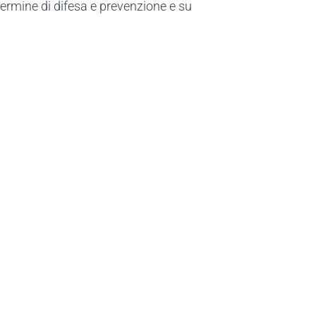
termine di difesa e prevenzione e su