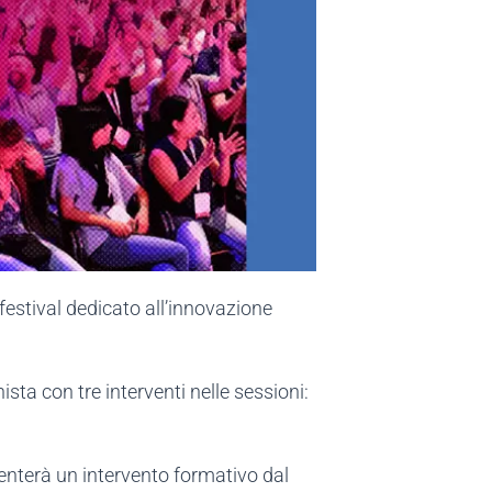
festival dedicato all’innovazione
ta con tre interventi nelle sessioni:
enterà un intervento formativo dal