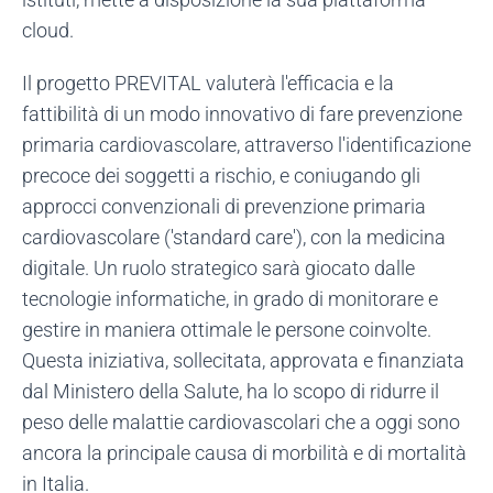
cloud.
Il progetto PREVITAL valuterà l'efficacia e la
fattibilità di un modo innovativo di fare prevenzione
primaria cardiovascolare, attraverso l'identificazione
precoce dei soggetti a rischio, e coniugando gli
approcci convenzionali di prevenzione primaria
cardiovascolare ('standard care'), con la medicina
digitale. Un ruolo strategico sarà giocato dalle
tecnologie informatiche, in grado di monitorare e
gestire in maniera ottimale le persone coinvolte.
Questa iniziativa, sollecitata, approvata e finanziata
dal Ministero della Salute, ha lo scopo di ridurre il
peso delle malattie cardiovascolari che a oggi sono
ancora la principale causa di morbilità e di mortalità
in Italia.