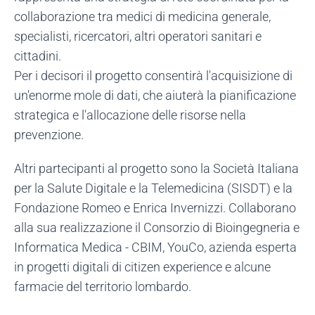
collaborazione tra medici di medicina generale,
specialisti, ricercatori, altri operatori sanitari e
cittadini.
Per i decisori il progetto consentirà l'acquisizione di
un'enorme mole di dati, che aiuterà la pianificazione
strategica e l'allocazione delle risorse nella
prevenzione.
Altri partecipanti al progetto sono la Società Italiana
per la Salute Digitale e la Telemedicina (SISDT) e la
Fondazione Romeo e Enrica Invernizzi. Collaborano
alla sua realizzazione il Consorzio di Bioingegneria e
Informatica Medica - CBIM, YouCo, azienda esperta
in progetti digitali di citizen experience e alcune
farmacie del territorio lombardo.