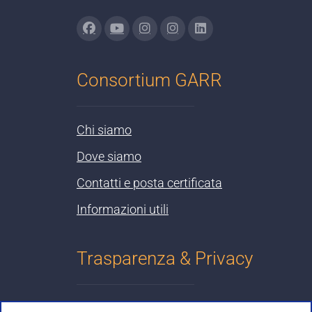
Consortium GARR
Chi siamo
Dove siamo
Contatti e posta certificata
Informazioni utili
Trasparenza & Privacy
Informativa sulla privacy