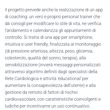
Il progetto prevede anche la realizzazione di un app
di coaching: un vero e proprio personal trainer che
dà consigli per modificare lo stile di vita, ne verifica
l’andamento e calendarizza gli appuntamenti di
controllo. Si tratta di una app per smartphone,
intuitiva e user friendly, finalizzata al monitoraggio
(di pressione arteriosa, altezza, peso, glicemia,
colesterolo, qualità del sonno, terapia), alla
sensibilizzazione (invierà messaggi personalizzati
attraverso algoritmi definiti dagli specialisti della
Rete Cardiologica e attività 'educational' per
aumentare la consapevolezza dell'utente) e alla
gestione da remoto di fattori di rischio
cardiovascolare, con caratteristiche coinvolgenti e
ludiche per incentivarne un uso continuativo.