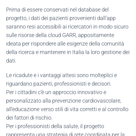
Prima di essere conservati nel database del
progetto, i dati dei pazienti provenienti dall’app
saranno resi accessibili ai ricercatori in modo sicuro
sulle risorse della cloud GARR, appositamente
ideata per rispondere alle esigenze della comunità
della ricerca e mantenere in Italia la loro gestione dei
dati.
Le ricadute e i vantaggi attesi sono molteplici e
riguardano pazienti, professionisti e decisori.
Per i cittadini c’è un approccio innovativo e
personalizzato alla prevenzione cardiovascolare,
all'educazione verso stili di vita corretti e al controllo
dei fattori di rischio.
Per i professionisti della salute, il progetto
rappresenta una strategia di rete coordinata per la