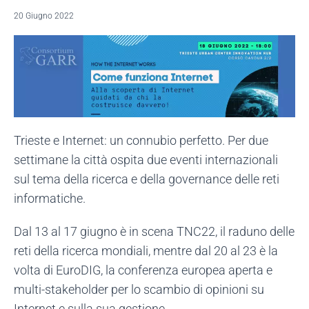
20 Giugno 2022
Trieste e Internet: un connubio perfetto. Per due
settimane la città ospita due eventi internazionali
sul tema della ricerca e della governance delle reti
informatiche.
Dal 13 al 17 giugno è in scena TNC22, il raduno delle
reti della ricerca mondiali, mentre dal 20 al 23 è la
volta di EuroDIG, la conferenza europea aperta e
multi-stakeholder per lo scambio di opinioni su
Internet e sulla sua gestione.