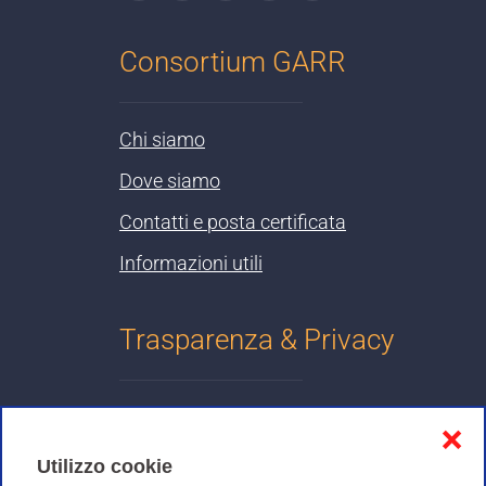
Consortium GARR
Chi siamo
Dove siamo
Contatti e posta certificata
Informazioni utili
Trasparenza & Privacy
Informativa sulla privacy
❌
Cookies Policy
Utilizzo cookie