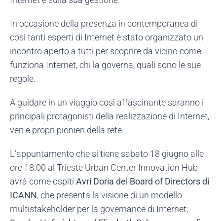
In occasione della presenza in contemporanea di
così tanti esperti di Internet è stato organizzato un
incontro aperto a tutti per scoprire da vicino come
funziona Internet, chi la governa, quali sono le sue
regole.
A guidare in un viaggio così affascinante saranno i
principali protagonisti della realizzazione di Internet,
veri e propri pionieri della rete.
L’appuntamento che si tiene sabato 18 giugno alle
ore 18.00 al Trieste Urban Center Innovation Hub
avrà come ospiti
Avri Doria del Board of Directors di
ICANN
, che presenta la visione di un modello
multistakeholder per la governance di Internet;