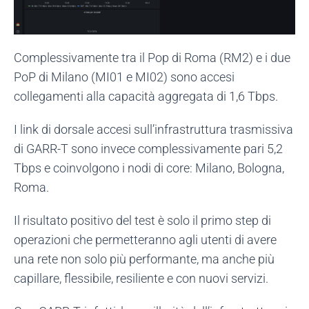
Complessivamente tra il Pop di Roma (RM2) e i due
PoP di Milano (MI01 e MI02) sono accesi
collegamenti alla capacità aggregata di 1,6 Tbps.
I link di dorsale accesi sull’infrastruttura trasmissiva
di GARR-T sono invece complessivamente pari 5,2
Tbps e coinvolgono i nodi di core: Milano, Bologna,
Roma.
Il risultato positivo del test è solo il primo step di
operazioni che permetteranno agli utenti di avere
una rete non solo più performante, ma anche più
capillare, flessibile, resiliente e con nuovi servizi.