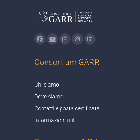
Consortium GARR
Chi siamo
Dove siamo
Contatti e posta certificata
Informazioni utili