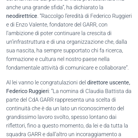
anche una grande sfida”, ha dichiarato la
neodirettrice
. “Raccolgo l’eredità di Federico Ruggieri
e di Enzo Valente, fondatore del GARR, con
l’ambizione di poter continuare la crescita di
un’infrastruttura e di una organizzazione che, dalla
sua nascita, ha sempre supportato chi fa ricerca,
formazione e cultura nel nostro paese nella
fondamentale attività di comunicare e collaborare”.
Al lei vanno le congratulazioni del
direttore uscente,
Federico Ruggieri
: “La nomina di Claudia Battista da
parte del CdA GARR rappresenta una scelta di
continuità che è da un lato un riconoscimento del
grandissimo lavoro svolto, spesso lontano dai
riflettori, fino a questo momento, da lei e da tutta la
squadra GARR e dall’altro un incoraggiamento a