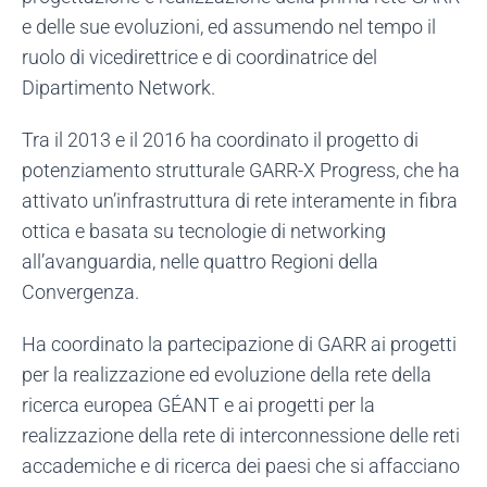
e delle sue evoluzioni, ed assumendo nel tempo il
ruolo di vicedirettrice e di coordinatrice del
Dipartimento Network.
Tra il 2013 e il 2016 ha coordinato il progetto di
potenziamento strutturale GARR-X Progress, che ha
attivato un’infrastruttura di rete interamente in fibra
ottica e basata su tecnologie di networking
all’avanguardia, nelle quattro Regioni della
Convergenza.
Ha coordinato la partecipazione di GARR ai progetti
per la realizzazione ed evoluzione della rete della
ricerca europea GÉANT e ai progetti per la
realizzazione della rete di interconnessione delle reti
accademiche e di ricerca dei paesi che si affacciano