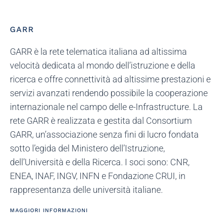
GARR
GARR è la rete telematica italiana ad altissima
velocità dedicata al mondo dell’istruzione e della
ricerca e offre connettività ad altissime prestazioni e
servizi avanzati rendendo possibile la cooperazione
internazionale nel campo delle e-Infrastructure. La
rete GARR è realizzata e gestita dal Consortium
GARR, un’associazione senza fini di lucro fondata
sotto l’egida del Ministero dell’Istruzione,
dell’Università e della Ricerca. I soci sono: CNR,
ENEA, INAF, INGV, INFN e Fondazione CRUI, in
rappresentanza delle università italiane.
MAGGIORI INFORMAZIONI