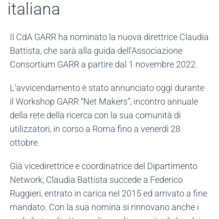
italiana
Il CdA GARR ha nominato la nuova direttrice Claudia
Battista, che sarà alla guida dell’Associazione
Consortium GARR a partire dal 1 novembre 2022.
L’avvicendamento è stato annunciato oggi durante
il Workshop GARR “Net Makers”, incontro annuale
della rete della ricerca con la sua comunità di
utilizzatori, in corso a Roma fino a venerdì 28
ottobre.
Già vicedirettrice e coordinatrice del Dipartimento
Network, Claudia Battista succede a Federico
Ruggieri, entrato in carica nel 2015 ed arrivato a fine
mandato. Con la sua nomina si rinnovano anche i