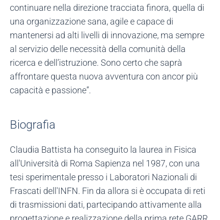
continuare nella direzione tracciata finora, quella di
una organizzazione sana, agile e capace di
mantenersi ad alti livelli di innovazione, ma sempre
al servizio delle necessità della comunità della
ricerca e dell’istruzione. Sono certo che saprà
affrontare questa nuova avventura con ancor più
capacità e passione”.
Biografia
Claudia Battista ha conseguito la laurea in Fisica
all'Università di Roma Sapienza nel 1987, con una
tesi sperimentale presso i Laboratori Nazionali di
Frascati dell'INFN. Fin da allora si è occupata di reti
di trasmissioni dati, partecipando attivamente alla
progettazione e realizzazione della prima rete GARR