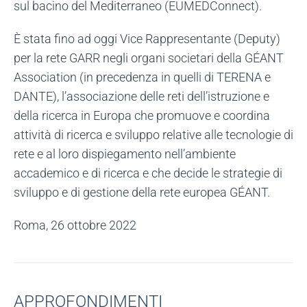
sul bacino del Mediterraneo (EUMEDConnect).
È stata fino ad oggi Vice Rappresentante (Deputy)
per la rete GARR negli organi societari della GÉANT
Association (in precedenza in quelli di TERENA e
DANTE), l’associazione delle reti dell’istruzione e
della ricerca in Europa che promuove e coordina
attività di ricerca e sviluppo relative alle tecnologie di
rete e al loro dispiegamento nell’ambiente
accademico e di ricerca e che decide le strategie di
sviluppo e di gestione della rete europea GÉANT.
Roma, 26 ottobre 2022
APPROFONDIMENTI