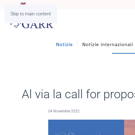
Skip to main content
Notizie
Notizie internazionali
Al via la call for pro
04 Novembre 2022