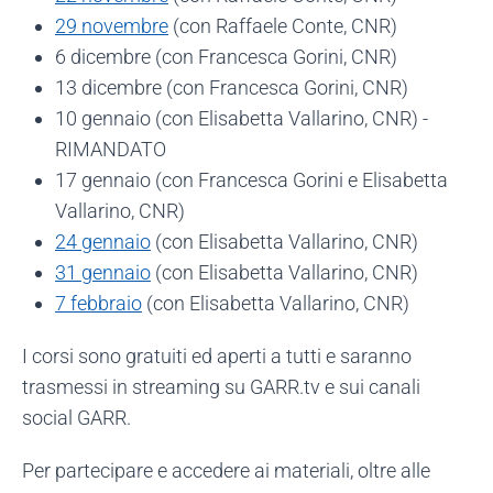
29 novembre
(con Raffaele Conte, CNR)
6 dicembre (con Francesca Gorini, CNR)
13 dicembre (con Francesca Gorini, CNR)
10 gennaio (con Elisabetta Vallarino, CNR) -
RIMANDATO
17 gennaio (con Francesca Gorini e Elisabetta
Vallarino, CNR)
24 gennaio
(con Elisabetta Vallarino, CNR)
31 gennaio
(con Elisabetta Vallarino, CNR)
7 febbraio
(con Elisabetta Vallarino, CNR)
I corsi sono gratuiti ed aperti a tutti e saranno
trasmessi in streaming su GARR.tv e sui canali
social GARR.
Per partecipare e accedere ai materiali, oltre alle