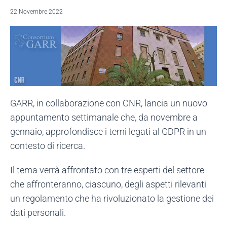
22 Novembre 2022
GARR, in collaborazione con CNR, lancia un nuovo
appuntamento settimanale che, da novembre a
gennaio, approfondisce i temi legati al GDPR in un
contesto di ricerca.
Il tema verrà affrontato con tre esperti del settore
che affronteranno, ciascuno, degli aspetti rilevanti
un regolamento che ha rivoluzionato la gestione dei
dati personali.