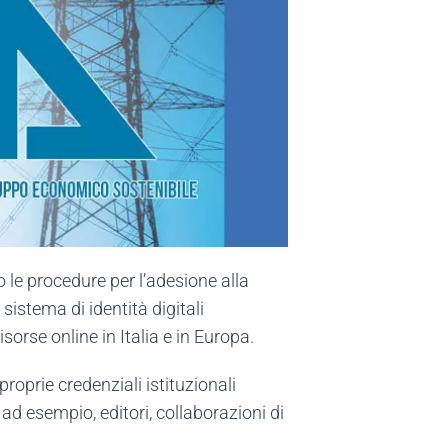
so le procedure per l’adesione alla
sistema di identità digitali
sorse online in Italia e in Europa.
proprie credenziali istituzionali
ad esempio, editori, collaborazioni di