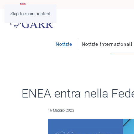
Skip to main content
Notizie
Notizie internazionali
ENEA entra nella Fed
16 Maggio 2023