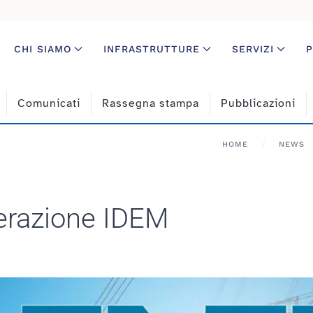
CHI SIAMO
INFRASTRUTTURE
SERVIZI
P
Comunicati
Rassegna stampa
Pubblicazioni
HOME
NEWS
erazione IDEM