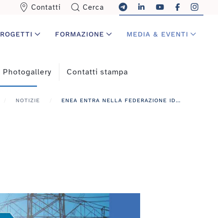
Contatti
Cerca
ROGETTI
FORMAZIONE
MEDIA & EVENTI
Photogallery
Contatti stampa
NOTIZIE
ENEA ENTRA NELLA FEDERAZIONE IDEM