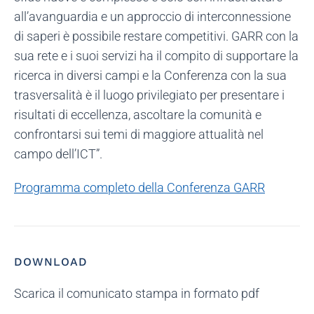
all’avanguardia e un approccio di interconnessione
di saperi è possibile restare competitivi. GARR con la
sua rete e i suoi servizi ha il compito di supportare la
ricerca in diversi campi e la Conferenza con la sua
trasversalità è il luogo privilegiato per presentare i
risultati di eccellenza, ascoltare la comunità e
confrontarsi sui temi di maggiore attualità nel
campo dell’ICT”.
Programma completo della Conferenza GARR
DOWNLOAD
Scarica il comunicato stampa in formato pdf