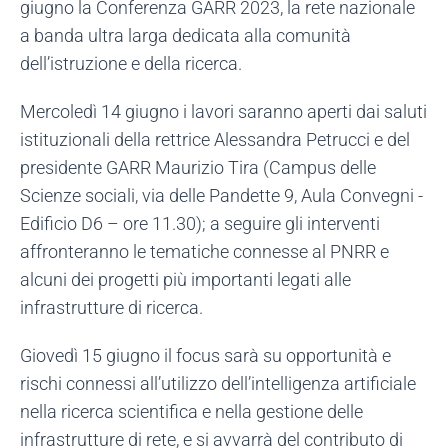
giugno la Conferenza GARR 2023, la rete nazionale
a banda ultra larga dedicata alla comunità
dell’istruzione e della ricerca.
Mercoledì 14 giugno i lavori saranno aperti dai saluti
istituzionali della rettrice Alessandra Petrucci e del
presidente GARR Maurizio Tira (Campus delle
Scienze sociali, via delle Pandette 9, Aula Convegni -
Edificio D6 – ore 11.30); a seguire gli interventi
affronteranno le tematiche connesse al PNRR e
alcuni dei progetti più importanti legati alle
infrastrutture di ricerca.
Giovedì 15 giugno il focus sarà su opportunità e
rischi connessi all’utilizzo dell’intelligenza artificiale
nella ricerca scientifica e nella gestione delle
infrastrutture di rete, e si avvarrà del contributo di