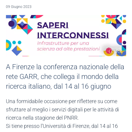
09 Giugno 2023
A Firenze la conferenza nazionale della
rete GARR, che collega il mondo della
ricerca italiano, dal 14 al 16 giugno
Una formidabile occasione per riflettere su come
sfruttare al meglio i servizi digitali per le attività di
ricerca nella stagione del PNRR.
Si tiene presso l’Università di Firenze, dal 14 al 16