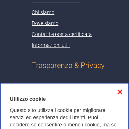
Chi siamo
Dove siamo
Contatti e posta certificata
Informazioni utili
Trasparenza & Privacy
Informativa sulla privacy
❌
Cookies Policy
Utilizzo cookie
Amministrazione trasparente
Questo sito utilizza i cookie per migliorare
servizi ed esperienza degli utenti. Puoi
Bandi di Gara
decidere se consentire o meno i cookie, ma se