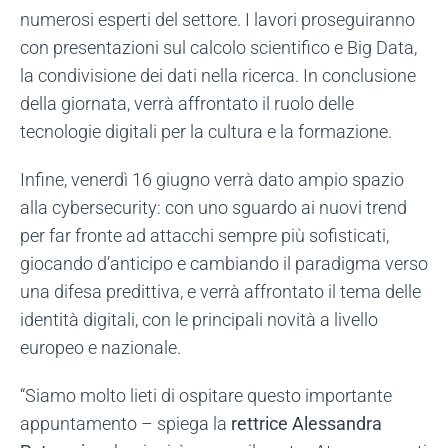
numerosi esperti del settore. I lavori proseguiranno
con presentazioni sul calcolo scientifico e Big Data,
la condivisione dei dati nella ricerca. In conclusione
della giornata, verrà affrontato il ruolo delle
tecnologie digitali per la cultura e la formazione.
Infine, venerdì 16 giugno verrà dato ampio spazio
alla cybersecurity: con uno sguardo ai nuovi trend
per far fronte ad attacchi sempre più sofisticati,
giocando d’anticipo e cambiando il paradigma verso
una difesa predittiva, e verrà affrontato il tema delle
identità digitali, con le principali novità a livello
europeo e nazionale.
“Siamo molto lieti di ospitare questo importante
appuntamento – spiega la
rettrice Alessandra