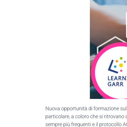
Nuova opportunità di formazione sul 
particolare, a coloro che si ritrovano a
sempre più frequenti e il protocollo 