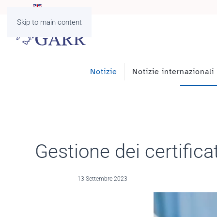
Skip to main content
Notizie
Notizie internazionali
Gestione dei certifica
13 Settembre 2023