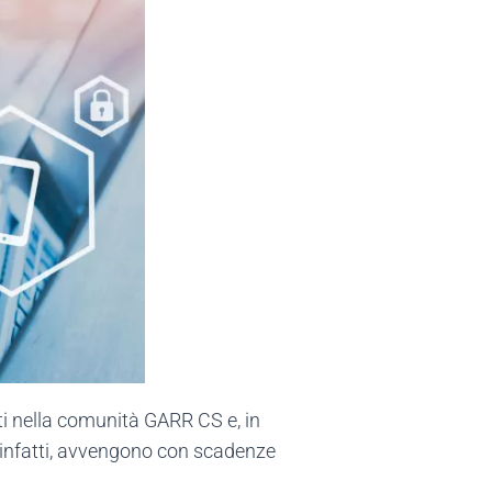
i nella comunità GARR CS e, in
ati, infatti, avvengono con scadenze