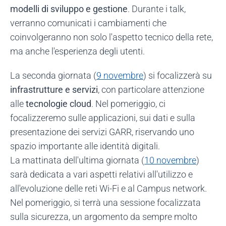
modelli di sviluppo e gestione
. Durante i talk,
verranno comunicati i cambiamenti che
coinvolgeranno non solo l'aspetto tecnico della rete,
ma anche l'esperienza degli utenti.
La seconda giornata (
9 novembre
) si focalizzerà su
infrastrutture e servizi
, con particolare attenzione
alle
tecnologie cloud
. Nel pomeriggio, ci
focalizzeremo sulle applicazioni, sui dati e sulla
presentazione dei servizi GARR, riservando uno
spazio importante alle identità digitali.
La mattinata dell'ultima giornata (
10 novembre
)
sarà dedicata a vari aspetti relativi all'utilizzo e
all'evoluzione delle reti Wi-Fi e al Campus network.
Nel pomeriggio, si terrà una sessione focalizzata
sulla sicurezza, un argomento da sempre molto