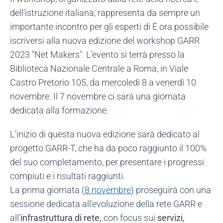
dell’istruzione italiana, rappresenta da sempre un
importante incontro per gli esperti di È ora possibile
iscriversi alla nuova edizione del workshop GARR
2023 "Net Makers". L'evento si terrà presso la
Biblioteca Nazionale Centrale a Roma, in Viale
Castro Pretorio 105, da mercoledì 8 a venerdì 10
novembre. Il 7 novembre ci sarà una giornata
dedicata alla formazione.
L’inizio di questa nuova edizione sarà dedicato al
progetto GARR-T, che ha da poco raggiunto il 100%
del suo completamento, per presentare i progressi
compiuti e i risultati raggiunti.
La prima giornata (
8 novembre
) proseguirà con una
sessione dedicata all'evoluzione della rete GARR e
all'
infrastruttura di rete,
con focus sui
servizi,