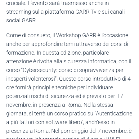
cruciale. L’evento sarà trasmesso anche in
streaming sulla piattaforma GARR Tv e sui canali
social GARR.
Come di consueto, il Workshop GARR è l’occasione
anche per approfondire temi attraverso dei corsi di
formazione. In questa edizione, particolare
attenzione è rivolta alla sicurezza informatica, con il
corso "Cybersecurity: corso di sopravvivenza per
inesperti volenterosi". Questo corso introduttivo di 4
ore fornirà principi e tecniche per individuare
potenziali rischi di sicurezza ed è previsto per il 7
novembre, in presenza a Roma. Nella stessa
giornata, si terrà un corso pratico su "Autenticazione
a più fattori con software libero", anch'esso in
presenza a Roma. Nel pomeriggio del 7 novembre, è