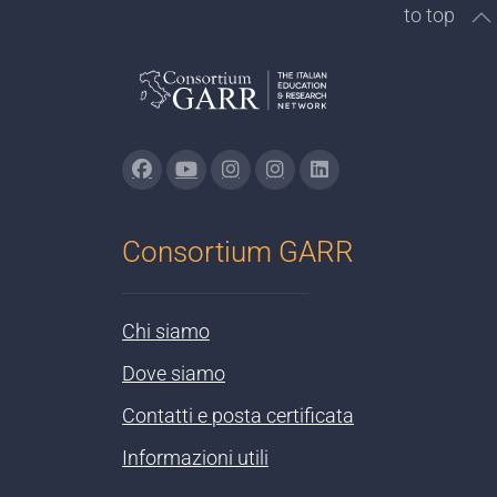
to top
Consortium GARR
Chi siamo
Dove siamo
Contatti e posta certificata
Informazioni utili