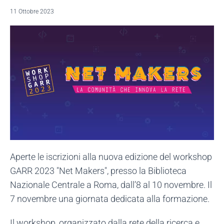
11 Ottobre 2023
Aperte le iscrizioni alla nuova edizione del workshop
GARR 2023 "Net Makers", presso la Biblioteca
Nazionale Centrale a Roma, dall’8 al 10 novembre. Il
7 novembre una giornata dedicata alla formazione.
Il workshop, organizzato dalla rete della ricerca e