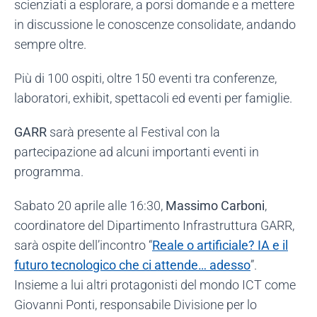
scienziati a esplorare, a porsi domande e a mettere
in discussione le conoscenze consolidate, andando
sempre oltre.
Più di 100 ospiti, oltre 150 eventi tra conferenze,
laboratori, exhibit, spettacoli ed eventi per famiglie.
GARR
sarà presente al Festival con la
partecipazione ad alcuni importanti eventi in
programma.
Sabato 20 aprile alle 16:30,
Massimo Carboni
,
coordinatore del Dipartimento Infrastruttura GARR,
sarà ospite dell’incontro “
Reale o artificiale? IA e il
futuro tecnologico che ci attende… adesso
”.
Insieme a lui altri protagonisti del mondo ICT come
Giovanni Ponti, responsabile Divisione per lo