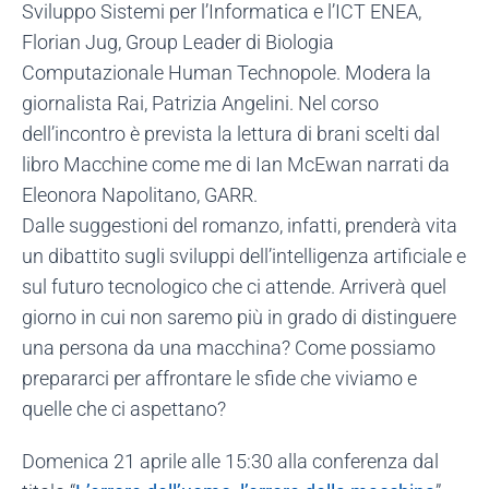
Sviluppo Sistemi per l’Informatica e l’ICT ENEA,
Florian Jug, Group Leader di Biologia
Computazionale Human Technopole. Modera la
giornalista Rai, Patrizia Angelini. Nel corso
dell’incontro è prevista la lettura di brani scelti dal
libro Macchine come me di Ian McEwan narrati da
Eleonora Napolitano, GARR.
Dalle suggestioni del romanzo, infatti, prenderà vita
un dibattito sugli sviluppi dell’intelligenza artificiale e
sul futuro tecnologico che ci attende. Arriverà quel
giorno in cui non saremo più in grado di distinguere
una persona da una macchina? Come possiamo
prepararci per affrontare le sfide che viviamo e
quelle che ci aspettano?
Domenica 21 aprile alle 15:30 alla conferenza dal