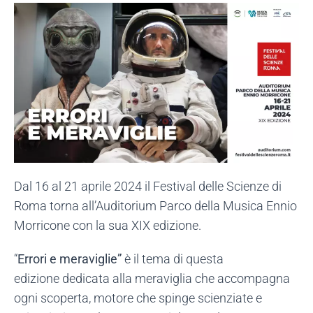
Dal 16 al 21 aprile 2024 il Festival delle Scienze di
Roma torna all’Auditorium Parco della Musica Ennio
Morricone con la sua XIX edizione.
“
Errori e meraviglie”
è il tema di questa
edizione dedicata alla meraviglia che accompagna
ogni scoperta, motore che spinge scienziate e