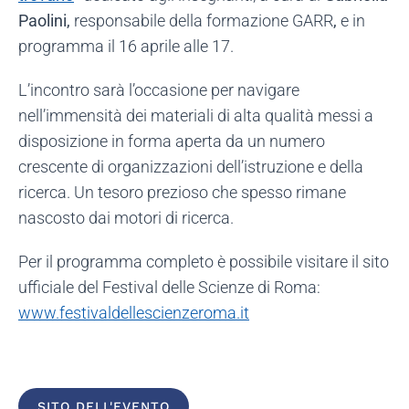
Paolini,
responsabile della formazione GARR
,
e in
programma il 16 aprile alle 17.
L’incontro sarà l’occasione per navigare
nell’immensità dei materiali di alta qualità messi a
disposizione in forma aperta da un numero
crescente di organizzazioni dell’istruzione e della
ricerca. Un tesoro prezioso che spesso rimane
nascosto dai motori di ricerca.
Per il programma completo è possibile visitare il sito
ufficiale del Festival delle Scienze di Roma:
www.festivaldellescienzeroma.it
SITO DELL'EVENTO