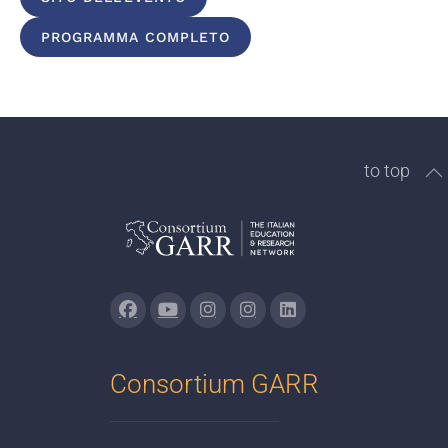
PROGRAMMA COMPLETO
to top
Consortium GARR