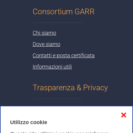
Consortium GARR
Chi siamo
Dove siamo
Contatti e posta certificata
Informazioni utili
Trasparenza & Privacy
Informativa sulla privacy
❌
Cookies Policy
Utilizzo cookie
Amministrazione trasparente