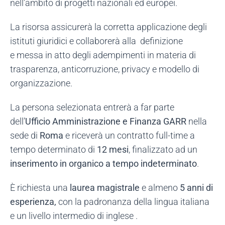
nell’ambito di progetti nazionali ed europei.
La risorsa assicurerà la corretta applicazione degli
istituti giuridici e collaborerà alla definizione
e messa in atto degli adempimenti in materia di
trasparenza, anticorruzione, privacy e modello di
organizzazione.
La persona selezionata entrerà a far parte
dell’
Ufficio Amministrazione e Finanza GARR
nella
sede di
Roma
e riceverà un contratto full-time a
tempo determinato di
12 mesi
, finalizzato ad un
inserimento in organico a tempo indeterminato
.
È richiesta una
laurea magistrale
e almeno
5 anni di
esperienza
,
con la padronanza della lingua italiana
e un livello intermedio di inglese .