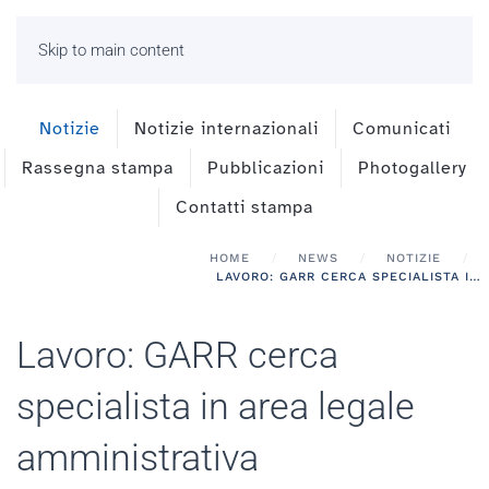
Skip to main content
Notizie
Notizie internazionali
Comunicati
Rassegna stampa
Pubblicazioni
Photogallery
Contatti stampa
HOME
NEWS
NOTIZIE
LAVORO: GARR CERCA SPECIALISTA IN AREA LEGALE AMMINISTRATIVA
Lavoro: GARR cerca
specialista in area legale
amministrativa