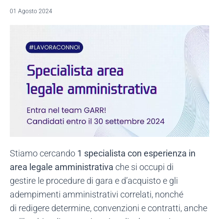
01 Agosto 2024
Stiamo cercando
1
specialista con esperienza in
area legale amministrativa
che si occupi di
gestire le procedure di gara e d’acquisto e gli
adempimenti amministrativi correlati, nonché
di redigere determine, convenzioni e contratti, anche