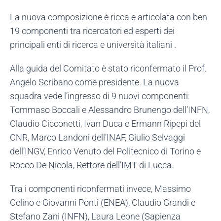
La nuova composizione è ricca e articolata con ben
19 componenti tra ricercatori ed esperti dei
principali enti di ricerca e università italiani .
Alla guida del Comitato è stato riconfermato il Prof.
Angelo Scribano come presidente. La nuova
squadra vede l’ingresso di 9 nuovi componenti:
Tommaso Boccali e Alessandro Brunengo dell’INFN,
Claudio Cicconetti, Ivan Duca e Ermann Ripepi del
CNR, Marco Landoni dell’INAF, Giulio Selvaggi
dell’INGV, Enrico Venuto del Politecnico di Torino e
Rocco De Nicola, Rettore dell’IMT di Lucca.
Tra i componenti riconfermati invece, Massimo
Celino e Giovanni Ponti (ENEA), Claudio Grandi e
Stefano Zani (INFN), Laura Leone (Sapienza