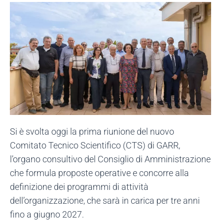
Si è svolta oggi la prima riunione del nuovo
Comitato Tecnico Scientifico (CTS) di GARR,
l’organo consultivo del Consiglio di Amministrazione
che formula proposte operative e concorre alla
definizione dei programmi di attività
dell’organizzazione, che sarà in carica per tre anni
fino a giugno 2027.