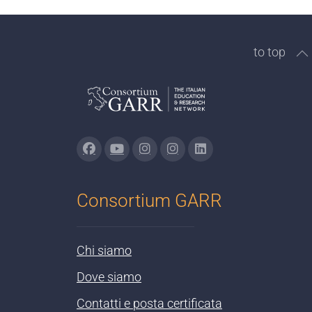
to top
Consortium GARR
Chi siamo
Dove siamo
Contatti e posta certificata