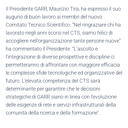
Il Presidente GARR, Maurizio Tira, ha espresso il suo
augurio di buon lavoro ai membri del nuovo
Comitato Tecnico Scientifico. “Nel ringraziare chi ha
lavorato negli anni scorsi nel CTS, siamo felici di
accogliere nell’organizzazione tante persone nuove”
ha commentato il Presidente. “L’ascolto e
l’integrazione di diverse prospettive e discipline ci
permetteranno di affrontare con maggiore efficacia
le complesse sfide tecnologiche ed organizzative del
futuro. L’elevata competenza del CTS sarà
determinante per garantire che le decisioni
strategiche di GARR siano in linea con l’evoluzione
delle esigenze di rete e servizi infrastrutturali della
comunità della ricerca e della formazione".