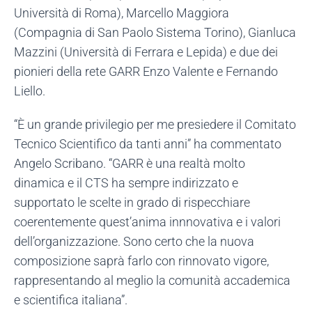
Università di Roma), Marcello Maggiora
(Compagnia di San Paolo Sistema Torino), Gianluca
Mazzini (Università di Ferrara e Lepida) e due dei
pionieri della rete GARR Enzo Valente e Fernando
Liello.
“È un grande privilegio per me presiedere il Comitato
Tecnico Scientifico da tanti anni” ha commentato
Angelo Scribano. “GARR è una realtà molto
dinamica e il CTS ha sempre indirizzato e
supportato le scelte in grado di rispecchiare
coerentemente quest’anima innnovativa e i valori
dell’organizzazione. Sono certo che la nuova
composizione saprà farlo con rinnovato vigore,
rappresentando al meglio la comunità accademica
e scientifica italiana”.