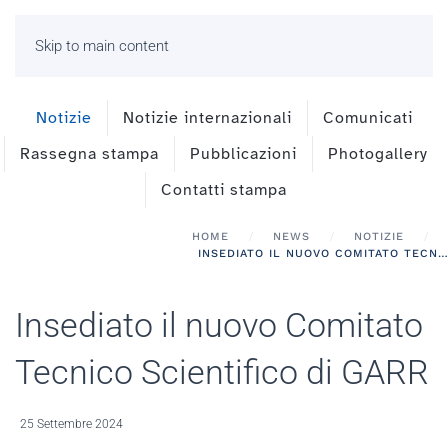
Skip to main content
Notizie
Notizie internazionali
Comunicati
Rassegna stampa
Pubblicazioni
Photogallery
Contatti stampa
HOME
NEWS
NOTIZIE
INSEDIATO IL NUOVO COMITATO TECNICO SCIENTIFICO DI GARR
Insediato il nuovo Comitato
Tecnico Scientifico di GARR
25 Settembre 2024