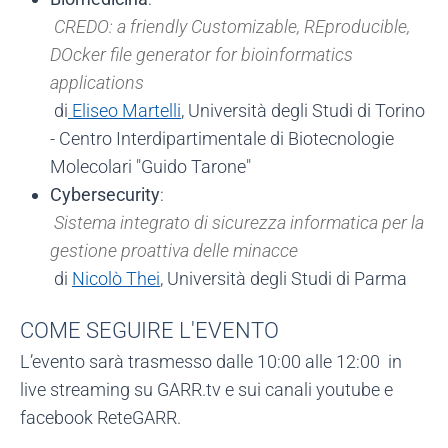
CREDO: a friendly Customizable, REproducible,
DOcker file generator for bioinformatics
applications
di
Eliseo Martelli
, Università degli Studi di Torino
- Centro Interdipartimentale di Biotecnologie
Molecolari "Guido Tarone"
Cybersecurity
:
Sistema integrato di sicurezza informatica per la
gestione proattiva delle minacce
di
Nicolò Thei
, Università degli Studi di Parma
COME SEGUIRE L'EVENTO
L’evento sarà trasmesso dalle 10:00 alle 12:00 in
live streaming su GARR.tv e sui canali youtube e
facebook ReteGARR.