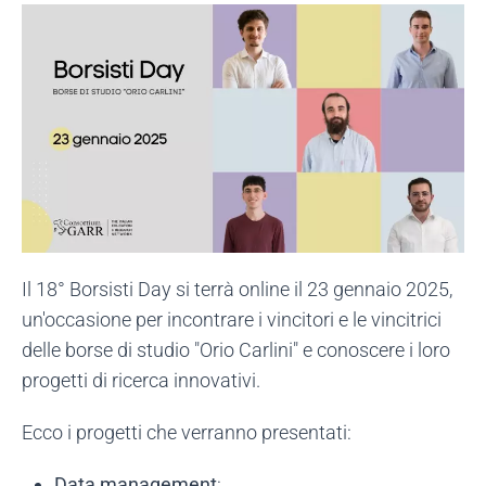
Il 18° Borsisti Day si terrà online il 23 gennaio 2025,
un'occasione per incontrare i vincitori e le vincitrici
delle borse di studio "Orio Carlini" e conoscere i loro
progetti di ricerca innovativi.
Ecco i progetti che verranno presentati:
Data management
: