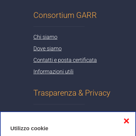
Consortium GARR
Chi siamo
Dove siamo
Contatti e posta certificata
Informazioni utili
Trasparenza & Privacy
Informativa sulla privacy
❌
Cookies Policy
Utilizzo cookie