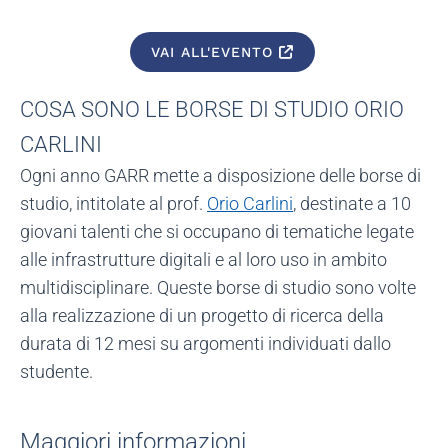
VAI ALL'EVENTO
COSA SONO LE BORSE DI STUDIO ORIO
CARLINI
Ogni anno GARR mette a disposizione delle borse di
studio, intitolate al prof.
Orio Carlini
, destinate a 10
giovani talenti che si occupano di tematiche legate
alle infrastrutture digitali e al loro uso in ambito
multidisciplinare. Queste borse di studio sono volte
alla realizzazione di un progetto di ricerca della
durata di 12 mesi su argomenti individuati dallo
studente.
Maggiori informazioni