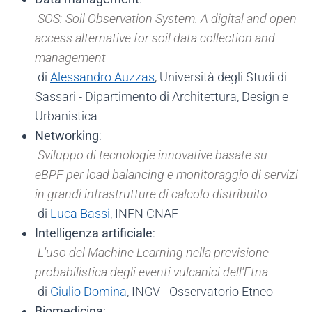
SOS: Soil Observation System. A digital and open
access alternative for soil data collection and
management
di
Alessandro Auzzas
, Università degli Studi di
Sassari - Dipartimento di Architettura, Design e
Urbanistica
Networking
:
Sviluppo di tecnologie innovative basate su
eBPF per load balancing e monitoraggio di servizi
in grandi infrastrutture di calcolo distribuito
di
Luca Bassi
, INFN CNAF
Intelligenza artificiale
:
L'uso del Machine Learning nella previsione
probabilistica degli eventi vulcanici dell'Etna
di
Giulio Domina
, INGV - Osservatorio Etneo
Biomedicina
: