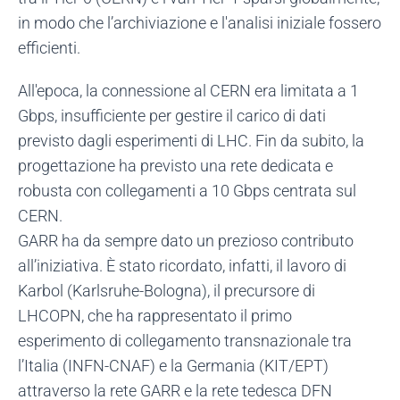
in modo che l’archiviazione e l'analisi iniziale fossero
efficienti.
All'epoca, la connessione al CERN era limitata a 1
Gbps, insufficiente per gestire il carico di dati
previsto dagli esperimenti di LHC. Fin da subito, la
progettazione ha previsto una rete dedicata e
robusta con collegamenti a 10 Gbps centrata sul
CERN.
GARR ha da sempre dato un prezioso contributo
all’iniziativa. È stato ricordato, infatti, il lavoro di
Karbol (Karlsruhe-Bologna), il precursore di
LHCOPN, che ha rappresentato il primo
esperimento di collegamento transnazionale tra
l’Italia (INFN-CNAF) e la Germania (KIT/EPT)
attraverso la rete GARR e la rete tedesca DFN