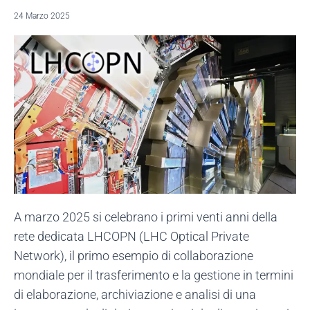
24 Marzo 2025
A marzo 2025 si celebrano i primi venti anni della
rete dedicata LHCOPN (LHC Optical Private
Network), il primo esempio di collaborazione
mondiale per il trasferimento e la gestione in termini
di elaborazione, archiviazione e analisi di una