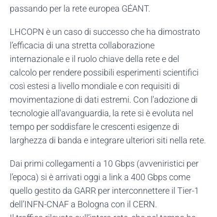
passando per la rete europea GÉANT.
LHCOPN è un caso di successo che ha dimostrato
l’efficacia di una stretta collaborazione
internazionale e il ruolo chiave della rete e del
calcolo per rendere possibili esperimenti scientifici
così estesi a livello mondiale e con requisiti di
movimentazione di dati estremi. Con l'adozione di
tecnologie all'avanguardia, la rete si è evoluta nel
tempo per soddisfare le crescenti esigenze di
larghezza di banda e integrare ulteriori siti nella rete.
Dai primi collegamenti a 10 Gbps (avveniristici per
l’epoca) si è arrivati oggi a link a 400 Gbps come
quello gestito da GARR per interconnettere il Tier-1
dell’INFN-CNAF a Bologna con il CERN.