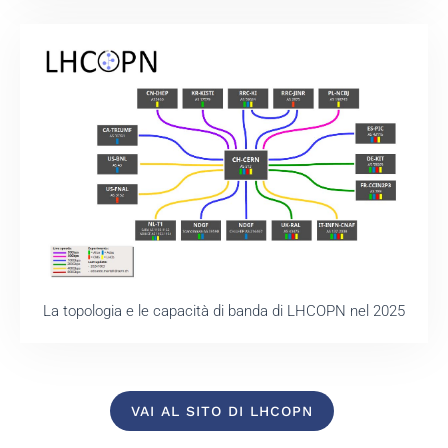
La topologia e le capacità di banda di LHCOPN nel 2025
VAI AL SITO DI LHCOPN